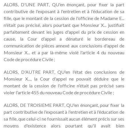
ALORS, D'UNE PART, QU'en énonçant, pour fixer la part
contributive de l'exposant à l'entretien et à l'éducation de sa
fille, que le montant de la cession de l'officine de Madame E...
n'était pas précisé, alors pourtant que Monsieur X... justifiait
parfaitement devant les juges d'appel du prix de cession en
cause, la Cour d'appel a dénaturé le bordereau de
communication de pièces annexé aux conclusions d'appel de
Monsieur X... et a par là-même violé l'article 4 du nouveau
Code de procédure Civile ;
ALORS, D'AUTRE PART, QU'en l'état des conclusions de
Monsieur X..., la Cour d'appel ne pouvait déduire que le
montant de la cession de l'officine n'était pas précisé sans
violer l'article 455 du nouveau Code de procédure Civile ;
ALORS, DE TROISIEME PART, QU'en énonçant, pour fixer la
part contributive de l'exposant à l'entretien et à l'éducation de
sa fille, que celui-ci ne fournissait aucun élément précis sur ses
moyens d'existence alors pourtant qu'il avait bien