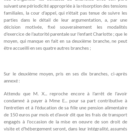
suivant une périodicité appropriée à la résorption des tensions
familiales, la cour d'appel, qui n'était pas tenue de suivre les
parties dans le détail de leur argumentation, a, par une
décision motivée, fixé souverainement les modalités
d'exercice de l'autorité parentale sur l'enfant Charlotte ; que le
moyen, qui manque en fait en sa deuxième branche, ne peut
être accueilli en ses quatre autres branches ;
Sur le deuxième moyen, pris en ses dix branches, ci-après
annexé :
Attendu que M. X... reproche encore à l'arrêt de l'avoir
condamné à payer à Mme E... pour sa part contributive à
l'entretien et à l'éducation de sa fille une pension alimentaire
de 150 euros par mois et d'avoir dit que les frais de transport
engagés à l'occasion de la mise en oeuvre de son droit de
visite et d'hébergement seront, dans leur intégralité, assumés