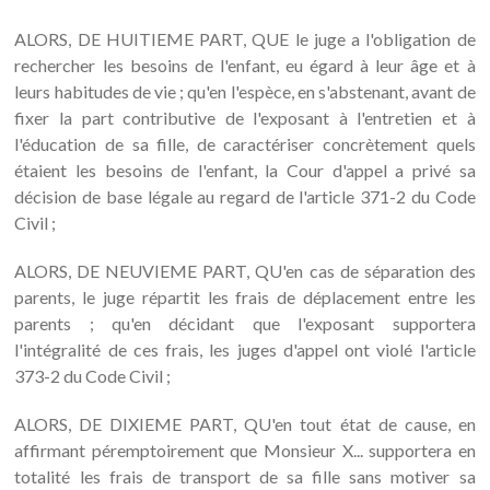
ALORS, DE HUITIEME PART, QUE le juge a l'obligation de
rechercher les besoins de l'enfant, eu égard à leur âge et à
leurs habitudes de vie ; qu'en l'espèce, en s'abstenant, avant de
fixer la part contributive de l'exposant à l'entretien et à
l'éducation de sa fille, de caractériser concrètement quels
étaient les besoins de l'enfant, la Cour d'appel a privé sa
décision de base légale au regard de l'article 371-2 du Code
Civil ;
ALORS, DE NEUVIEME PART, QU'en cas de séparation des
parents, le juge répartit les frais de déplacement entre les
parents ; qu'en décidant que l'exposant supportera
l'intégralité de ces frais, les juges d'appel ont violé l'article
373-2 du Code Civil ;
ALORS, DE DIXIEME PART, QU'en tout état de cause, en
affirmant péremptoirement que Monsieur X... supportera en
totalité les frais de transport de sa fille sans motiver sa