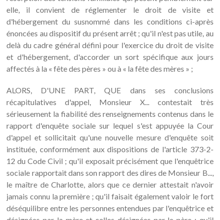
ALORS, D'UNE PART, QUE dans ses conclusions
récapitulatives d'appel, Monsieur X... contestait très
sérieusement la fiabilité des renseignements contenus dans le
rapport d'enquête sociale sur lequel s'est appuyée la Cour
d'appel et sollicitait qu'une nouvelle mesure d'enquête soit
instituée, conformément aux dispositions de l'article 373-2-
12 du Code Civil ; qu'il exposait précisément que l'enquêtrice
sociale rapportait dans son rapport des dires de Monsieur B...,
le maître de Charlotte, alors que ce dernier attestait n'avoir
jamais connu la première ; qu'il faisait également valoir le fort
déséquilibre entre les personnes entendues par l'enquêtrice et
désignées par la mère et celles désignées par le père ; qu'il