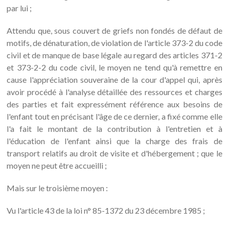
par lui ;
Attendu que, sous couvert de griefs non fondés de défaut de
motifs, de dénaturation, de violation de l'article 373-2 du code
civil et de manque de base légale au regard des articles 371-2
et 373-2-2 du code civil, le moyen ne tend qu'à remettre en
cause l'appréciation souveraine de la cour d'appel qui, après
avoir procédé à l'analyse détaillée des ressources et charges
des parties et fait expressément référence aux besoins de
l'enfant tout en précisant l'âge de ce dernier, a fixé comme elle
l'a fait le montant de la contribution à l'entretien et à
l'éducation de l'enfant ainsi que la charge des frais de
transport relatifs au droit de visite et d'hébergement ; que le
moyen ne peut être accueilli ;
Mais sur le troisième moyen :
Vu l'article 43 de la loi n° 85-1372 du 23 décembre 1985 ;