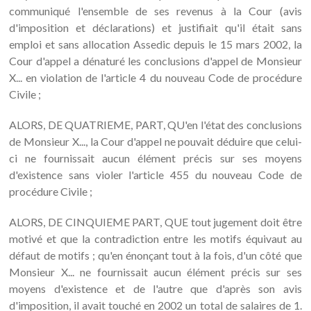
communiqué l'ensemble de ses revenus à la Cour (avis
d'imposition et déclarations) et justifiait qu'il était sans
emploi et sans allocation Assedic depuis le 15 mars 2002, la
Cour d'appel a dénaturé les conclusions d'appel de Monsieur
X... en violation de l'article 4 du nouveau Code de procédure
Civile ;
ALORS, DE QUATRIEME, PART, QU'en l'état des conclusions
de Monsieur X..., la Cour d'appel ne pouvait déduire que celui-
ci ne fournissait aucun élément précis sur ses moyens
d'existence sans violer l'article 455 du nouveau Code de
procédure Civile ;
ALORS, DE CINQUIEME PART, QUE tout jugement doit être
motivé et que la contradiction entre les motifs équivaut au
défaut de motifs ; qu'en énonçant tout à la fois, d'un côté que
Monsieur X... ne fournissait aucun élément précis sur ses
moyens d'existence et de l'autre que d'après son avis
d'imposition, il avait touché en 2002 un total de salaires de 1.