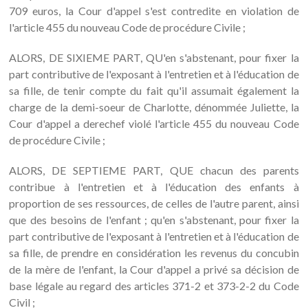
709 euros, la Cour d'appel s'est contredite en violation de
l'article 455 du nouveau Code de procédure Civile ;
ALORS, DE SIXIEME PART, QU'en s'abstenant, pour fixer la
part contributive de l'exposant à l'entretien et à l'éducation de
sa fille, de tenir compte du fait qu'il assumait également la
charge de la demi-soeur de Charlotte, dénommée Juliette, la
Cour d'appel a derechef violé l'article 455 du nouveau Code
de procédure Civile ;
ALORS, DE SEPTIEME PART, QUE chacun des parents
contribue à l'entretien et à l'éducation des enfants à
proportion de ses ressources, de celles de l'autre parent, ainsi
que des besoins de l'enfant ; qu'en s'abstenant, pour fixer la
part contributive de l'exposant à l'entretien et à l'éducation de
sa fille, de prendre en considération les revenus du concubin
de la mère de l'enfant, la Cour d'appel a privé sa décision de
base légale au regard des articles 371-2 et 373-2-2 du Code
Civil ;