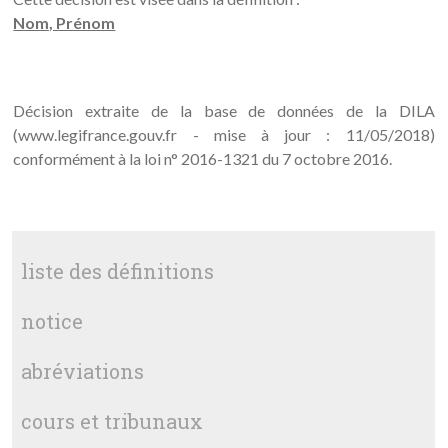
Nom, Prénom
Décision extraite de la base de données de la DILA
(www.legifrance.gouv.fr - mise à jour : 11/05/2018)
conformément à la loi n° 2016-1321 du 7 octobre 2016.
liste des définitions
notice
abréviations
cours et tribunaux