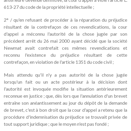
613-27 du code de la propriété intellectuelle ;
2° / qu'en refusant de procéder à la réparation du préjudice
résultant de la contrefaçon de ces revendications, la cour
d'appel a méconnu l'autorité de la chose jugée par son
précédent arrêt du 26 mai 2000 ayant décidé que la société
Newmat avait contrefait ces mêmes revendications et
reconnu l'existence du préjudice résultant de cette
contrefaçon, en violation de l'article 1351 du code civil ;
Mais attendu qu'il n'y a pas autorité de la chose jugée
lorsqu'un fait ou un acte postérieur à la décision dont
l'autorité est invoquée modifie la situation antérieurement
reconnue en justice ; que, dès lors que l'annulation d'un brevet
entraîne son anéantissement au jour du dépôt de la demande
de brevet, c'est à bon droit que la cour d'appel a retenu que la
procédure d'indemnisation du préjudice se trouvait privée de
tout support juridique ; que le moyen n'est pas fondé ;