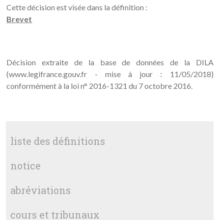
Cette décision est visée dans la définition :
Brevet
Décision extraite de la base de données de la DILA
(www.legifrance.gouv.fr - mise à jour : 11/05/2018)
conformément à la loi n° 2016-1321 du 7 octobre 2016.
liste des définitions
notice
abréviations
cours et tribunaux