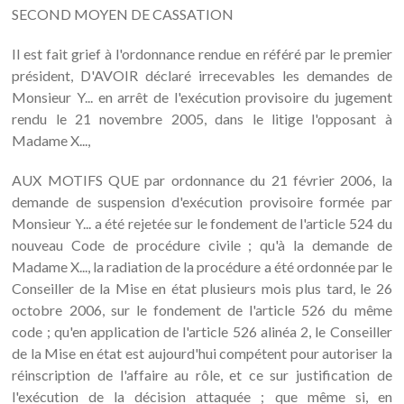
SECOND MOYEN DE CASSATION
Il est fait grief à l'ordonnance rendue en référé par le premier
président, D'AVOIR déclaré irrecevables les demandes de
Monsieur Y... en arrêt de l'exécution provisoire du jugement
rendu le 21 novembre 2005, dans le litige l'opposant à
Madame X...,
AUX MOTIFS QUE par ordonnance du 21 février 2006, la
demande de suspension d'exécution provisoire formée par
Monsieur Y... a été rejetée sur le fondement de l'article 524 du
nouveau Code de procédure civile ; qu'à la demande de
Madame X..., la radiation de la procédure a été ordonnée par le
Conseiller de la Mise en état plusieurs mois plus tard, le 26
octobre 2006, sur le fondement de l'article 526 du même
code ; qu'en application de l'article 526 alinéa 2, le Conseiller
de la Mise en état est aujourd'hui compétent pour autoriser la
réinscription de l'affaire au rôle, et ce sur justification de
l'exécution de la décision attaquée ; que même si, en