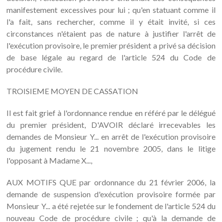
manifestement excessives pour lui ; qu'en statuant comme il
l'a fait, sans rechercher, comme il y était invité, si ces
circonstances n'étaient pas de nature à justifier l'arrêt de
l'exécution provisoire, le premier président a privé sa décision
de base légale au regard de l'article 524 du Code de
procédure civile.
TROISIEME MOYEN DE CASSATION
Il est fait grief à l'ordonnance rendue en référé par le délégué
du premier président, D'AVOIR déclaré irrecevables les
demandes de Monsieur Y... en arrêt de l'exécution provisoire
du jugement rendu le 21 novembre 2005, dans le litige
l'opposant à Madame X...,
AUX MOTIFS QUE par ordonnance du 21 février 2006, la
demande de suspension d'exécution provisoire formée par
Monsieur Y... a été rejetée sur le fondement de l'article 524 du
nouveau Code de procédure civile ; qu'à la demande de