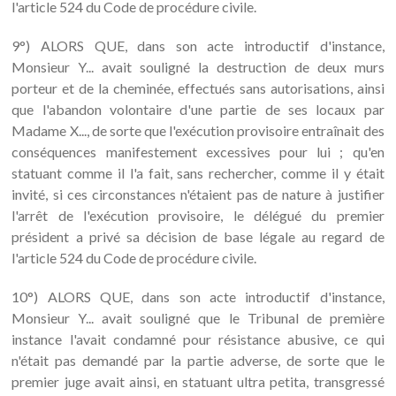
l'article 524 du Code de procédure civile.
9°) ALORS QUE, dans son acte introductif d'instance,
Monsieur Y... avait souligné la destruction de deux murs
porteur et de la cheminée, effectués sans autorisations, ainsi
que l'abandon volontaire d'une partie de ses locaux par
Madame X..., de sorte que l'exécution provisoire entraînait des
conséquences manifestement excessives pour lui ; qu'en
statuant comme il l'a fait, sans rechercher, comme il y était
invité, si ces circonstances n'étaient pas de nature à justifier
l'arrêt de l'exécution provisoire, le délégué du premier
président a privé sa décision de base légale au regard de
l'article 524 du Code de procédure civile.
10°) ALORS QUE, dans son acte introductif d'instance,
Monsieur Y... avait souligné que le Tribunal de première
instance l'avait condamné pour résistance abusive, ce qui
n'était pas demandé par la partie adverse, de sorte que le
premier juge avait ainsi, en statuant ultra petita, transgressé