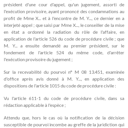
président d'une cour d'appel, qu'un jugement, assorti de
l'exécution provisoire, ayant prononcé des condamnations au
profit de Mme X... et à l'encontre de M. Y..., ce dernier en a
interjeté appel ; que saisi par Mme X..., le conseiller de la mise
en état a ordonné la radiation du rôle de l'affaire, en
application de l'article 526 du code de procédure civile ; que
M. Y... a ensuite demandé au premier président, sur le
fondement de l'article 524 du même code, d'arrêter
l'exécution provisoire du jugement ;
Sur la recevabilité du pourvoi n° M 08 13.451, examinée
d'office après avis donné à M. Y..., en application des
dispositions de l'article 1015 du code de procédure civile :
Vu l'article 611-1 du code de procédure civile, dans sa
rédaction applicable à l'espèce ;
Attendu que, hors le cas où la notification de la décision
susceptible de pourvoi incombe au greffe de la juridiction qui