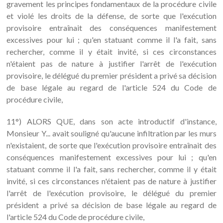
gravement les principes fondamentaux de la procédure civile
et violé les droits de la défense, de sorte que l'exécution
provisoire entraînait des conséquences manifestement
excessives pour lui ; qu'en statuant comme il l'a fait, sans
rechercher, comme il y était invité, si ces circonstances
n'étaient pas de nature à justifier l'arrêt de l'exécution
provisoire, le délégué du premier président a privé sa décision
de base légale au regard de l'article 524 du Code de
procédure civile,
11°) ALORS QUE, dans son acte introductif d'instance,
Monsieur Y... avait souligné qu'aucune infiltration par les murs
n'existaient, de sorte que l'exécution provisoire entraînait des
conséquences manifestement excessives pour lui ; qu'en
statuant comme il l'a fait, sans rechercher, comme il y était
invité, si ces circonstances n'étaient pas de nature à justifier
l'arrêt de l'exécution provisoire, le délégué du premier
président a privé sa décision de base légale au regard de
l'article 524 du Code de procédure civile,