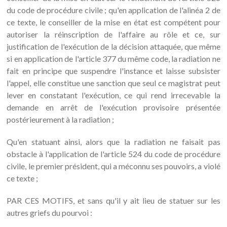
du code de procédure civile ; qu'en application de l'alinéa 2 de
ce texte, le conseiller de la mise en état est compétent pour
autoriser la réinscription de l'affaire au rôle et ce, sur
justification de l'exécution de la décision attaquée, que même
si en application de l'article 377 du même code, la radiation ne
fait en principe que suspendre l'instance et laisse subsister
l'appel, elle constitue une sanction que seul ce magistrat peut
lever en constatant l'exécution, ce qui rend irrecevable la
demande en arrêt de l'exécution provisoire présentée
postérieurement à la radiation ;
Qu'en statuant ainsi, alors que la radiation ne faisait pas
obstacle à l'application de l'article 524 du code de procédure
civile, le premier président, qui a méconnu ses pouvoirs, a violé
ce texte ;
PAR CES MOTIFS, et sans qu'il y ait lieu de statuer sur les
autres griefs du pourvoi :