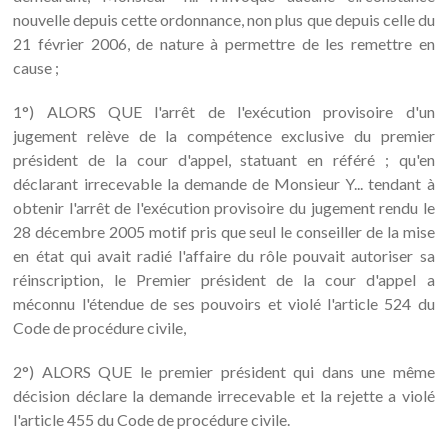
nouvelle depuis cette ordonnance, non plus que depuis celle du
21 février 2006, de nature à permettre de les remettre en
cause ;
1°) ALORS QUE l'arrêt de l'exécution provisoire d'un
jugement relève de la compétence exclusive du premier
président de la cour d'appel, statuant en référé ; qu'en
déclarant irrecevable la demande de Monsieur Y... tendant à
obtenir l'arrêt de l'exécution provisoire du jugement rendu le
28 décembre 2005 motif pris que seul le conseiller de la mise
en état qui avait radié l'affaire du rôle pouvait autoriser sa
réinscription, le Premier président de la cour d'appel a
méconnu l'étendue de ses pouvoirs et violé l'article 524 du
Code de procédure civile,
2°) ALORS QUE le premier président qui dans une même
décision déclare la demande irrecevable et la rejette a violé
l'article 455 du Code de procédure civile.