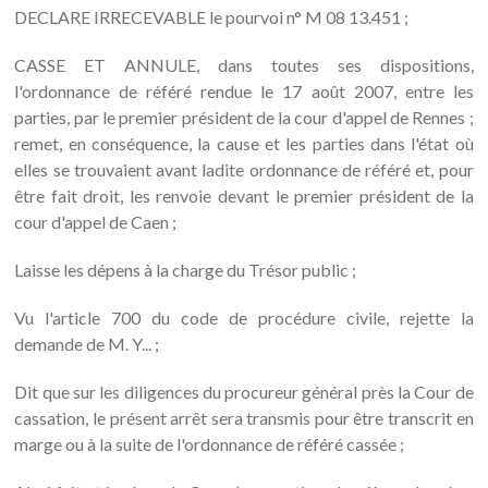
DECLARE IRRECEVABLE le pourvoi n° M 08 13.451 ;
CASSE ET ANNULE, dans toutes ses dispositions,
l'ordonnance de référé rendue le 17 août 2007, entre les
parties, par le premier président de la cour d'appel de Rennes ;
remet, en conséquence, la cause et les parties dans l'état où
elles se trouvaient avant ladite ordonnance de référé et, pour
être fait droit, les renvoie devant le premier président de la
cour d'appel de Caen ;
Laisse les dépens à la charge du Trésor public ;
Vu l'article 700 du code de procédure civile, rejette la
demande de M. Y... ;
Dit que sur les diligences du procureur général près la Cour de
cassation, le présent arrêt sera transmis pour être transcrit en
marge ou à la suite de l'ordonnance de référé cassée ;