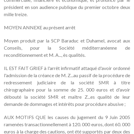
président en son audience publique du premier octobre deux
mille treize.
MOYEN ANNEXE au présent arrêt
Moyen produit par la SCP Baraduc et Duhamel, avocat aux
Conseils, pour la Société méditerranéenne de
reconditionnement et M. A..., ès qualités.
IL EST FAIT GRIEF à l'arrêt infirmatif attaqué d'avoir ordonné
l'admission de la créance de M. Z...au passif de la procédure de
redressement judiciaire de la société SMR à titre
chirographaire pour la somme de 25. 000 euros et d'avoir
débouté la société SMR et maître Z...es qualité de leur
demande de dommages et intérêts pour procédure abusive ;
AUX MOTIFS QUE les causes du jugement du 9 Juin 2005
ramenées transactionnellement à 120. 000 euros, dont 60. 000
euros à la charge des cautions, ont été supportés par deux des