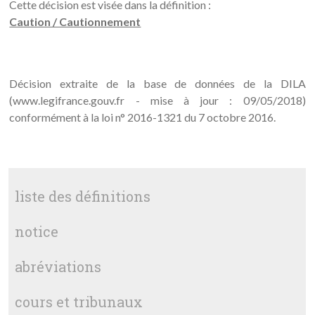
Cette décision est visée dans la définition :
Caution / Cautionnement
Décision extraite de la base de données de la DILA
(www.legifrance.gouv.fr - mise à jour : 09/05/2018)
conformément à la loi n° 2016-1321 du 7 octobre 2016.
liste des définitions
notice
abréviations
cours et tribunaux