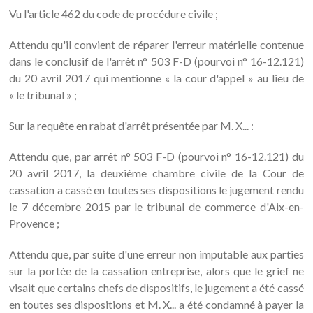
Vu l'article 462 du code de procédure civile ;
Attendu qu'il convient de réparer l'erreur matérielle contenue
dans le conclusif de l'arrêt n° 503 F-D (pourvoi n° 16-12.121)
du 20 avril 2017 qui mentionne « la cour d'appel » au lieu de
« le tribunal » ;
Sur la requête en rabat d'arrêt présentée par M. X... :
Attendu que, par arrêt n° 503 F-D (pourvoi n° 16-12.121) du
20 avril 2017, la deuxième chambre civile de la Cour de
cassation a cassé en toutes ses dispositions le jugement rendu
le 7 décembre 2015 par le tribunal de commerce d'Aix-en-
Provence ;
Attendu que, par suite d'une erreur non imputable aux parties
sur la portée de la cassation entreprise, alors que le grief ne
visait que certains chefs de dispositifs, le jugement a été cassé
en toutes ses dispositions et M. X... a été condamné à payer la