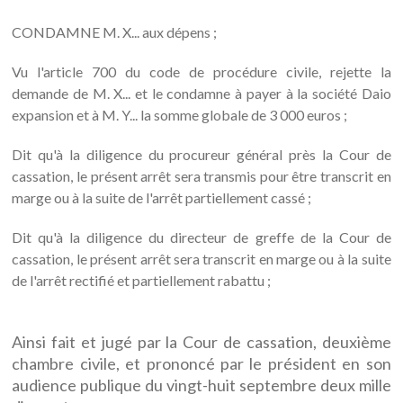
CONDAMNE M. X... aux dépens ;
Vu l'article 700 du code de procédure civile, rejette la
demande de M. X... et le condamne à payer à la société Daio
expansion et à M. Y... la somme globale de 3 000 euros ;
Dit qu'à la diligence du procureur général près la Cour de
cassation, le présent arrêt sera transmis pour être transcrit en
marge ou à la suite de l'arrêt partiellement cassé ;
Dit qu'à la diligence du directeur de greffe de la Cour de
cassation, le présent arrêt sera transcrit en marge ou à la suite
de l'arrêt rectifié et partiellement rabattu ;
Ainsi fait et jugé par la Cour de cassation, deuxième
chambre civile, et prononcé par le président en son
audience publique du vingt-huit septembre deux mille