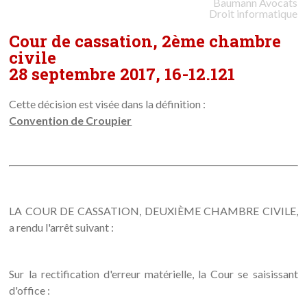
Baumann
Avocats
Droit informatique
Cour de cassation, 2ème chambre
civile
28 septembre 2017, 16-12.121
Cette décision est visée dans la définition :
Convention de Croupier
LA COUR DE CASSATION, DEUXIÈME CHAMBRE CIVILE,
a rendu l'arrêt suivant :
Sur la rectification d'erreur matérielle, la Cour se saisissant
d'office :