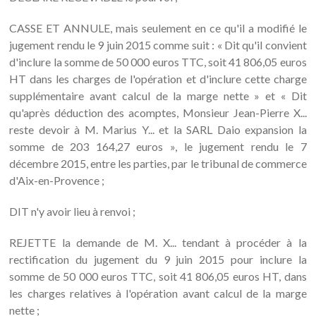
CASSE ET ANNULE, mais seulement en ce qu'il a modifié le
jugement rendu le 9 juin 2015 comme suit : « Dit qu'il convient
d'inclure la somme de 50 000 euros TTC, soit 41 806,05 euros
HT dans les charges de l'opération et d'inclure cette charge
supplémentaire avant calcul de la marge nette » et « Dit
qu'après déduction des acomptes, Monsieur Jean-Pierre X...
reste devoir à M. Marius Y... et la SARL Daio expansion la
somme de 203 164,27 euros », le jugement rendu le 7
décembre 2015, entre les parties, par le tribunal de commerce
d'Aix-en-Provence ;
DIT n'y avoir lieu à renvoi ;
REJETTE la demande de M. X... tendant à procéder à la
rectification du jugement du 9 juin 2015 pour inclure la
somme de 50 000 euros TTC, soit 41 806,05 euros HT, dans
les charges relatives à l'opération avant calcul de la marge
nette ;