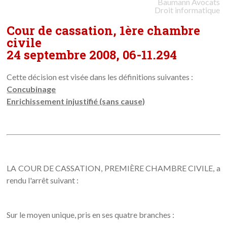
Baumann
Avocats
Droit informatique
Cour de cassation, 1ère chambre
civile
24 septembre 2008, 06-11.294
Cette décision est visée dans les définitions suivantes :
Concubinage
Enrichissement injustifié (sans cause)
LA COUR DE CASSATION, PREMIÈRE CHAMBRE CIVILE, a
rendu l'arrêt suivant :
Sur le moyen unique, pris en ses quatre branches :