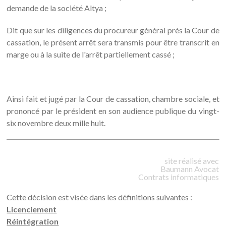
demande de la société Altya ;
Dit que sur les diligences du procureur général près la Cour de
cassation, le présent arrêt sera transmis pour être transcrit en
marge ou à la suite de l'arrêt partiellement cassé ;
Ainsi fait et jugé par la Cour de cassation, chambre sociale, et
prononcé par le président en son audience publique du vingt-
six novembre deux mille huit.
site réalisé avec
Baumann
Avocat
Contrats informatiques
Cette décision est visée dans les définitions suivantes :
Licenciement
Réintégration