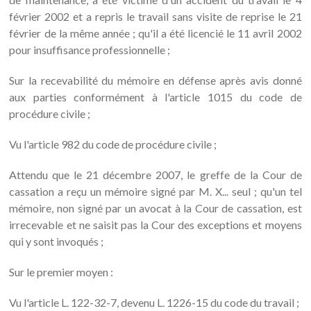
février 2002 et a repris le travail sans visite de reprise le 21
février de la même année ; qu'il a été licencié le 11 avril 2002
pour insuffisance professionnelle ;
Sur la recevabilité du mémoire en défense après avis donné
aux parties conformément à l'article 1015 du code de
procédure civile ;
Vu l'article 982 du code de procédure civile ;
Attendu que le 21 décembre 2007, le greffe de la Cour de
cassation a reçu un mémoire signé par M. X... seul ; qu'un tel
mémoire, non signé par un avocat à la Cour de cassation, est
irrecevable et ne saisit pas la Cour des exceptions et moyens
qui y sont invoqués ;
Sur le premier moyen :
Vu l'article L. 122-32-7, devenu L. 1226-15 du code du travail ;