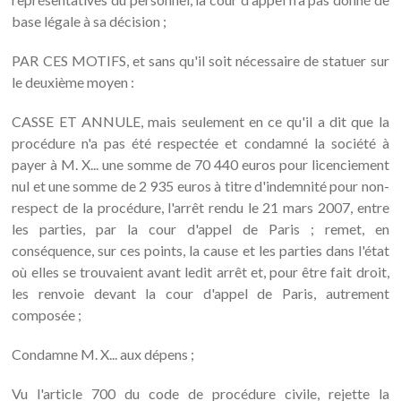
base légale à sa décision ;
PAR CES MOTIFS, et sans qu'il soit nécessaire de statuer sur
le deuxième moyen :
CASSE ET ANNULE, mais seulement en ce qu'il a dit que la
procédure n'a pas été respectée et condamné la société à
payer à M. X... une somme de 70 440 euros pour licenciement
nul et une somme de 2 935 euros à titre d'indemnité pour non-
respect de la procédure, l'arrêt rendu le 21 mars 2007, entre
les parties, par la cour d'appel de Paris ; remet, en
conséquence, sur ces points, la cause et les parties dans l'état
où elles se trouvaient avant ledit arrêt et, pour être fait droit,
les renvoie devant la cour d'appel de Paris, autrement
composée ;
Condamne M. X... aux dépens ;
Vu l'article 700 du code de procédure civile, rejette la