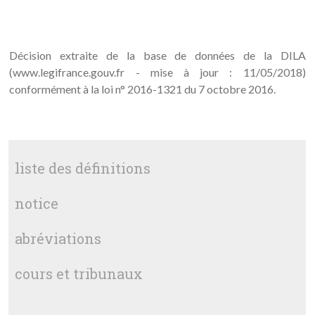
Décision extraite de la base de données de la DILA
(www.legifrance.gouv.fr - mise à jour : 11/05/2018)
conformément à la loi n° 2016-1321 du 7 octobre 2016.
liste des définitions
notice
abréviations
cours et tribunaux