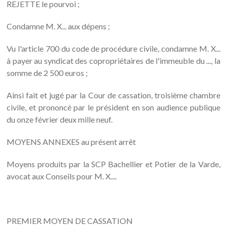
REJETTE le pourvoi ;
Condamne M. X... aux dépens ;
Vu l'article 700 du code de procédure civile, condamne M. X...
à payer au syndicat des copropriétaires de l'immeuble du ..., la
somme de 2 500 euros ;
Ainsi fait et jugé par la Cour de cassation, troisième chambre
civile, et prononcé par le président en son audience publique
du onze février deux mille neuf.
MOYENS ANNEXES au présent arrêt
Moyens produits par la SCP Bachellier et Potier de la Varde,
avocat aux Conseils pour M. X....
PREMIER MOYEN DE CASSATION