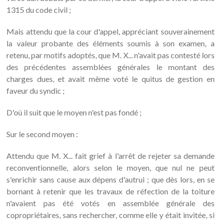
1315 du code civil ;
Mais attendu que la cour d'appel, appréciant souverainement
la valeur probante des éléments soumis à son examen, a
retenu, par motifs adoptés, que M. X... n'avait pas contesté lors
des précédentes assemblées générales le montant des
charges dues, et avait même voté le quitus de gestion en
faveur du syndic ;
D'où il suit que le moyen n'est pas fondé ;
Sur le second moyen :
Attendu que M. X... fait grief à l'arrêt de rejeter sa demande
reconventionnelle, alors selon le moyen, que nul ne peut
s'enrichir sans cause aux dépens d'autrui ; que dès lors, en se
bornant à retenir que les travaux de réfection de la toiture
n'avaient pas été votés en assemblée générale des
copropriétaires, sans rechercher, comme elle y était invitée, si