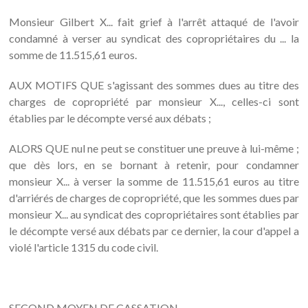
Monsieur Gilbert X... fait grief à l'arrêt attaqué de l'avoir
condamné à verser au syndicat des copropriétaires du ... la
somme de 11.515,61 euros.
AUX MOTIFS QUE s'agissant des sommes dues au titre des
charges de copropriété par monsieur X..., celles-ci sont
établies par le décompte versé aux débats ;
ALORS QUE nul ne peut se constituer une preuve à lui-même ;
que dès lors, en se bornant à retenir, pour condamner
monsieur X... à verser la somme de 11.515,61 euros au titre
d'arriérés de charges de copropriété, que les sommes dues par
monsieur X... au syndicat des copropriétaires sont établies par
le décompte versé aux débats par ce dernier, la cour d'appel a
violé l'article 1315 du code civil.
SECOND MOYEN DE CASSATION