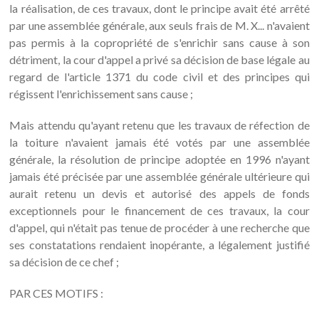
la réalisation, de ces travaux, dont le principe avait été arrêté
par une assemblée générale, aux seuls frais de M. X... n'avaient
pas permis à la copropriété de s'enrichir sans cause à son
détriment, la cour d'appel a privé sa décision de base légale au
regard de l'article 1371 du code civil et des principes qui
régissent l'enrichissement sans cause ;
Mais attendu qu'ayant retenu que les travaux de réfection de
la toiture n'avaient jamais été votés par une assemblée
générale, la résolution de principe adoptée en 1996 n'ayant
jamais été précisée par une assemblée générale ultérieure qui
aurait retenu un devis et autorisé des appels de fonds
exceptionnels pour le financement de ces travaux, la cour
d'appel, qui n'était pas tenue de procéder à une recherche que
ses constatations rendaient inopérante, a légalement justifié
sa décision de ce chef ;
PAR CES MOTIFS :