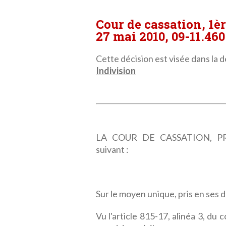
Cour de cassation, 1è
27 mai 2010, 09-11.460
Cette décision est visée dans la dé
Indivision
LA COUR DE CASSATION, PRE
suivant :
Sur le moyen unique, pris en ses 
Vu l'article 815-17, alinéa 3, du 