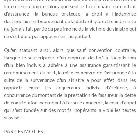
lui en tenir compte, alors que seul le bénéficiaire du contrat
d'assurance -la banque prêteuse- a droit à l'indemnité
destinée au remboursement de la dette et que cette indemnité
n'a jamais fait partie du patrimoine de la victime du sinistre qui
ne s'est donc pas appauvri en l'acquittant ;
Qu'en statuant ainsi, alors que sauf convention contraire,
lorsque le souscripteur d'un emprunt destiné à l'acquisition
d'un bien indivis a adhéré à une assurance garantissant le
remboursement du prêt, la mise en oeuvre de l'assurance à la
suite de la survenance d'un sinistre a pour effet, dans les
rapports entre les acquéreurs indivis, d'éteindre, à
concurrence du montant de la prestation de l'assureur, la dette
de contribution incombant à l'assuré concerné, la cour d'appel
qui s'est fondée sur des motifs inopérants, a violé les textes
susvisés ;
PAR CES MOTIFS :