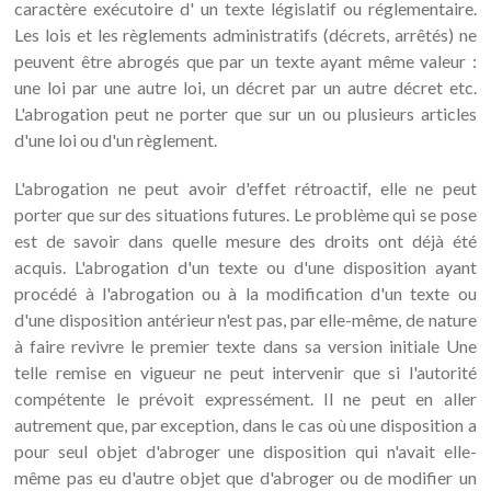
caractère exécutoire d' un texte législatif ou réglementaire.
Les lois et les règlements administratifs (décrets, arrêtés) ne
peuvent être abrogés que par un texte ayant même valeur :
une loi par une autre loi, un décret par un autre décret etc.
L'abrogation peut ne porter que sur un ou plusieurs articles
d'une loi ou d'un règlement.
L'abrogation ne peut avoir d'effet rétroactif, elle ne peut
porter que sur des situations futures. Le problème qui se pose
est de savoir dans quelle mesure des droits ont déjà été
acquis. L'abrogation d'un texte ou d'une disposition ayant
procédé à l'abrogation ou à la modification d'un texte ou
d'une disposition antérieur n'est pas, par elle-même, de nature
à faire revivre le premier texte dans sa version initiale Une
telle remise en vigueur ne peut intervenir que si l'autorité
compétente le prévoit expressément. Il ne peut en aller
autrement que, par exception, dans le cas où une disposition a
pour seul objet d'abroger une disposition qui n'avait elle-
même pas eu d'autre objet que d'abroger ou de modifier un