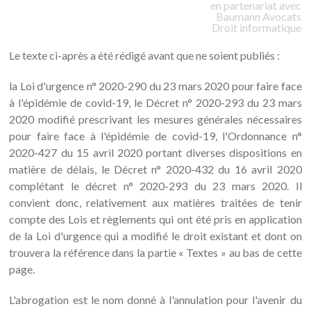
en partenariat avec
Baumann
Avocats
Droit informatique
Le texte ci-après a été rédigé avant que ne soient publiés :
la Loi d'urgence n° 2020-290 du 23 mars 2020 pour faire face
à l'épidémie de covid-19, le Décret n° 2020-293 du 23 mars
2020 modifié prescrivant les mesures générales nécessaires
pour faire face à l'épidémie de covid-19, l'Ordonnance n°
2020-427 du 15 avril 2020 portant diverses dispositions en
matière de délais, le Décret n° 2020-432 du 16 avril 2020
complétant le décret n° 2020-293 du 23 mars 2020. Il
convient donc, relativement aux matières traitées de tenir
compte des Lois et règlements qui ont été pris en application
de la Loi d'urgence qui a modifié le droit existant et dont on
trouvera la référence dans la partie « Textes » au bas de cette
page.
L'abrogation est le nom donné à l'annulation pour l'avenir du