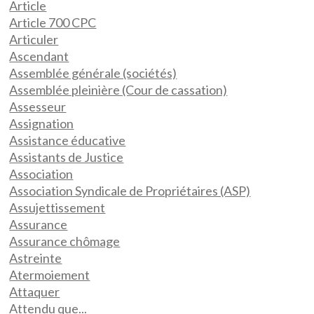
Article
Article 700 CPC
Articuler
Ascendant
Assemblée générale (sociétés)
Assemblée pleinière (Cour de cassation)
Assesseur
Assignation
Assistance éducative
Assistants de Justice
Association
Association Syndicale de Propriétaires (ASP)
Assujettissement
Assurance
Assurance chômage
Astreinte
Atermoiement
Attaquer
Attendu que...