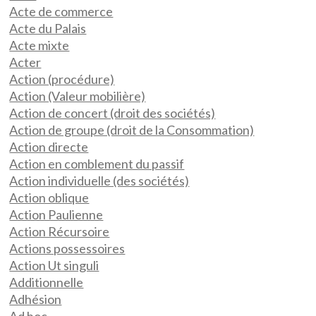
Acte de commerce
Acte du Palais
Acte mixte
Acter
Action (procédure)
Action (Valeur mobilière)
Action de concert (droit des sociétés)
Action de groupe (droit de la Consommation)
Action directe
Action en comblement du passif
Action individuelle (des sociétés)
Action oblique
Action Paulienne
Action Récursoire
Actions possessoires
Action Ut singuli
Additionnelle
Adhésion