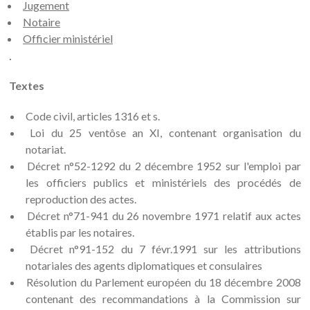
Jugement
Notaire
Officier ministériel
.
Textes
Code civil, articles 1316 et s.
Loi du 25 ventôse an XI, contenant organisation du
notariat.
Décret n°52-1292 du 2 décembre 1952 sur l'emploi par
les officiers publics et ministériels des procédés de
reproduction des actes.
Décret n°71-941 du 26 novembre 1971 relatif aux actes
établis par les notaires.
Décret n°91-152 du 7 févr.1991 sur les attributions
notariales des agents diplomatiques et consulaires
Résolution du Parlement européen du 18 décembre 2008
contenant des recommandations à la Commission sur