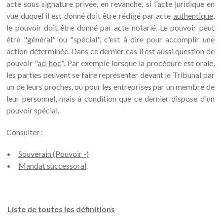
acte sous signature privée, en revanche, si l'acte juridique en
vue duquel il est donné doit être rédigé par acte
authentique
,
le pouvoir doit être donné par acte notarié. Le pouvoir peut
être "général" ou "spécial", c'est à dire pour accomplir une
action déterminée. Dans ce dernier cas il est aussi question de
pouvoir "
ad-hoc
". Par exemple lorsque la procédure est orale,
les parties peuvent se faire représenter devant le Tribunal par
un de leurs proches, ou pour les entreprises par un membre de
leur personnel, mais à condition que ce dernier dispose d'un
pouvoir spécial.
Consulter :
Souverain (Pouvoir -)
Mandat successoral
.
Liste de toutes les définitions