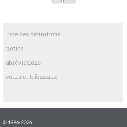
liste des définitions
notice
abréviations
cours et tribunaux
© 1996-2026