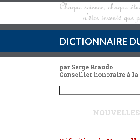
DICTIONNAIRE DU
par Serge Braudo
Conseiller honoraire à la
NOUVELLES