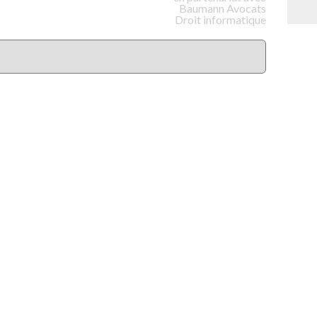
Baumann
Avocats
Droit informatique