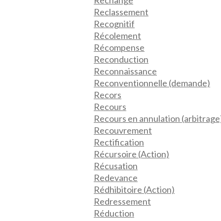
Reclassement
Recognitif
Récolement
Récompense
Reconduction
Reconnaissance
Reconventionnelle (demande)
Recors
Recours
Recours en annulation (arbitrage
Recouvrement
Rectification
Récursoire (Action)
Récusation
Redevance
Rédhibitoire (Action)
Redressement
Réduction