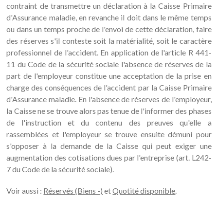
contraint de transmettre un déclaration à la Caisse Primaire
d'Assurance maladie, en revanche il doit dans le même temps
ou dans un temps proche de l'envoi de cette déclaration, faire
des réserves s'il conteste soit la matérialité, soit le caractère
professionnel de l'accident. En application de l'article R 441-
11 du Code de la sécurité sociale l'absence de réserves de la
part de l'employeur constitue une acceptation de la prise en
charge des conséquences de l'accident par la Caisse Primaire
d'Assurance maladie. En l'absence de réserves de l'employeur,
la Caisse ne se trouve alors pas tenue de l'informer des phases
de l'instruction et du contenu des preuves qu'elle a
rassemblées et l'employeur se trouve ensuite démuni pour
s'opposer à la demande de la Caisse qui peut exiger une
augmentation des cotisations dues par l'entreprise (art. L242-
7 du Code de la sécurité sociale).
Voir aussi :
Réservés (Biens -)
et
Quotité disponible
.