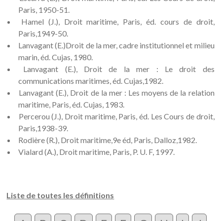
Paris, 1950-51.
Hamel (J.), Droit maritime, Paris, éd. cours de droit,
Paris,1949-50.
Lanvagant (E.)Droit de la mer, cadre institutionnel et milieu
marin, éd. Cujas, 1980.
Lanvagant (E.), Droit de la mer : Le droit des
communications maritimes, éd. Cujas,1982.
Lanvagant (E.), Droit de la mer : Les moyens de la relation
maritime, Paris, éd. Cujas, 1983.
Percerou (J.), Droit maritime, Paris, éd. Les Cours de droit,
Paris,1938-39.
Rodière (R.), Droit maritime,9e éd, Paris, Dalloz,1982.
Vialard (A.), Droit maritime, Paris, P. U. F, 1997.
Liste de toutes les définitions