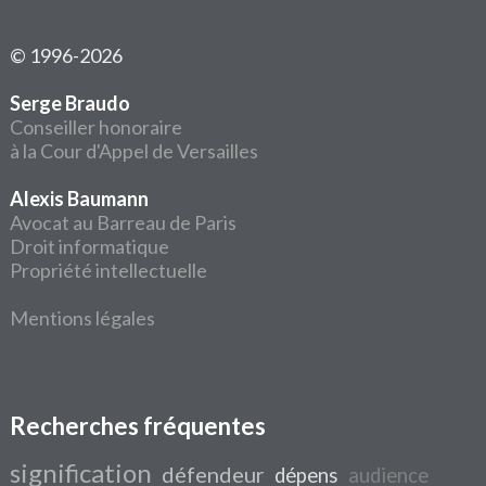
© 1996-2026
Serge Braudo
Conseiller honoraire
à la Cour d'Appel de Versailles
Alexis Baumann
Avocat au Barreau de Paris
Droit informatique
Propriété intellectuelle
Mentions légales
Recherches fréquentes
signification
défendeur
dépens
audience