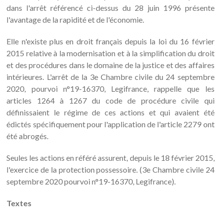
dans l'arrêt référencé ci-dessus du 28 juin 1996 présente
l'avantage de la rapidité et de l'économie.
Elle n'existe plus en droit français depuis la loi du 16 février
2015 relative à la modernisation et à la simplification du droit
et des procédures dans le domaine de la justice et des affaires
intérieures. L'arrêt de la 3e Chambre civile du 24 septembre
2020, pourvoi n°19-16370, Legifrance, rappelle que les
articles 1264 à 1267 du code de procédure civile qui
définissaient le régime de ces actions et qui avaient été
édictés spécifiquement pour l'application de l'article 2279 ont
été abrogés.
Seules les actions en référé assurent, depuis le 18 février 2015,
l'exercice de la protection possessoire. (3e Chambre civile 24
septembre 2020 pourvoi n°19-16370, Legifrance).
Textes