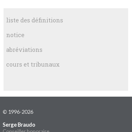
liste des définitions
notice
abréviations
cours et tribunaux
© 1996-2026
Serge Braudo
Conseiller honoraire