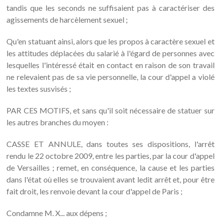
tandis que les seconds ne suffisaient pas à caractériser des
agissements de harcèlement sexuel ;
Qu'en statuant ainsi, alors que les propos à caractère sexuel et
les attitudes déplacées du salarié à l'égard de personnes avec
lesquelles l'intéressé était en contact en raison de son travail
ne relevaient pas de sa vie personnelle, la cour d'appel a violé
les textes susvisés ;
PAR CES MOTIFS, et sans qu'il soit nécessaire de statuer sur
les autres branches du moyen :
CASSE ET ANNULE, dans toutes ses dispositions, l'arrêt
rendu le 22 octobre 2009, entre les parties, par la cour d'appel
de Versailles ; remet, en conséquence, la cause et les parties
dans l'état où elles se trouvaient avant ledit arrêt et, pour être
fait droit, les renvoie devant la cour d'appel de Paris ;
Condamne M. X... aux dépens ;