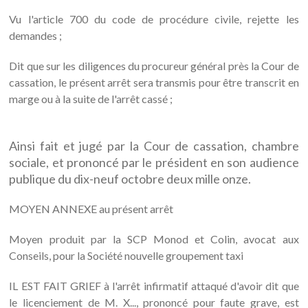
Vu l'article 700 du code de procédure civile, rejette les
demandes ;
Dit que sur les diligences du procureur général près la Cour de
cassation, le présent arrêt sera transmis pour être transcrit en
marge ou à la suite de l'arrêt cassé ;
Ainsi fait et jugé par la Cour de cassation, chambre
sociale, et prononcé par le président en son audience
publique du dix-neuf octobre deux mille onze.
MOYEN ANNEXE au présent arrêt
Moyen produit par la SCP Monod et Colin, avocat aux
Conseils, pour la Société nouvelle groupement taxi
IL EST FAIT GRIEF à l'arrêt infirmatif attaqué d'avoir dit que
le licenciement de M. X..., prononcé pour faute grave, est