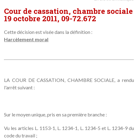
Cour de cassation, chambre sociale
19 octobre 2011, 09-72.672
Cette décision est visée dans la définition :
Harcèlement moral
LA COUR DE CASSATION, CHAMBRE SOCIALE, a rendu
l'arrêt suivant :
Sur le moyen unique, pris en sa première branche :
Vu les articles L. 1153-1, L. 1234-1, L. 1234-5 et L. 1234-9 du
code du travail ;