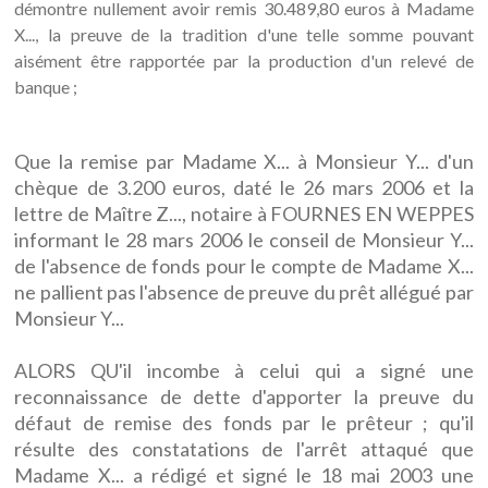
démontre nullement avoir remis 30.489,80 euros à Madame
X..., la preuve de la tradition d'une telle somme pouvant
aisément être rapportée par la production d'un relevé de
banque ;
Que la remise par Madame X... à Monsieur Y... d'un
chèque de 3.200 euros, daté le 26 mars 2006 et la
lettre de Maître Z..., notaire à FOURNES EN WEPPES
informant le 28 mars 2006 le conseil de Monsieur Y...
de l'absence de fonds pour le compte de Madame X...
ne pallient pas l'absence de preuve du prêt allégué par
Monsieur Y...
ALORS QU'il incombe à celui qui a signé une
reconnaissance de dette d'apporter la preuve du
défaut de remise des fonds par le prêteur ; qu'il
résulte des constatations de l'arrêt attaqué que
Madame X... a rédigé et signé le 18 mai 2003 une