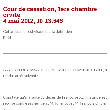
Cour de cassation, 1ère chambre
civile
4 mai 2012, 10-13.545
Cette décision est visée dans la définition :
Prêt
LA COUR DE CASSATION, PREMIÈRE CHAMBRE CIVILE, a
rendu l'arrêt suivant :
Constate qu'à la suite du décès de Françoise X... l'instance est
reprise contre ses héritiers, M. Julien X... et M. François Olivier
X... ;