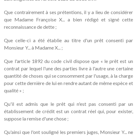
Que contrairement à ses prétentions, il y a lieu de considérer
que Madame Françoise X... a bien rédigé et signé cette
reconnaissance de dette ;
Que celle-ci a été établie au titre d'un prêt consenti par
Monsieur Y... à Madame X... ;
Que l'article 1892 du code civil dispose que « le prêt est un
contrat par lequel l'une des parties livre à l'autre une certaine
quantité de choses qui se consomment par l'usage, à la charge
pour cette dernière de lui en rendre autant de même espèce et
qualité » ;
Qu'il est admis que le prêt qui n'est pas consenti par un
établissement de crédit est un contrat réel qui, pour exister,
suppose la remise d'une chose ;
Qu'ainsi que l'ont souligné les premiers juges, Monsieur Y... ne