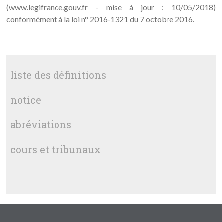
(www.legifrance.gouv.fr - mise à jour : 10/05/2018)
conformément à la loi n° 2016-1321 du 7 octobre 2016.
liste des définitions
notice
abréviations
cours et tribunaux