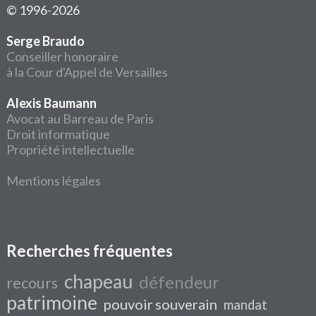
© 1996-2026
Serge Braudo
Conseiller honoraire
à la Cour d'Appel de Versailles
Alexis Baumann
Avocat au Barreau de Paris
Droit informatique
Propriété intellectuelle
Mentions légales
Recherches fréquentes
chapeau
défendeur
recours
patrimoine
pouvoir souverain
mandat