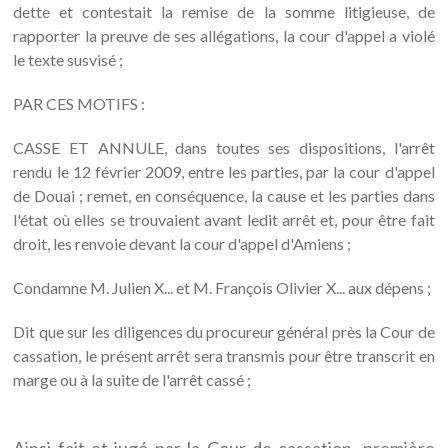
dette et contestait la remise de la somme litigieuse, de
rapporter la preuve de ses allégations, la cour d'appel a violé
le texte susvisé ;
PAR CES MOTIFS :
CASSE ET ANNULE, dans toutes ses dispositions, l'arrêt
rendu le 12 février 2009, entre les parties, par la cour d'appel
de Douai ; remet, en conséquence, la cause et les parties dans
l'état où elles se trouvaient avant ledit arrêt et, pour être fait
droit, les renvoie devant la cour d'appel d'Amiens ;
Condamne M. Julien X... et M. François Olivier X... aux dépens ;
Dit que sur les diligences du procureur général près la Cour de
cassation, le présent arrêt sera transmis pour être transcrit en
marge ou à la suite de l'arrêt cassé ;