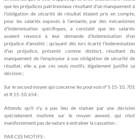
que les préjudices patrimoniaux résultant d'un manquement à
l'obligation de sécurité de résultat étaient pris en compte,
pour les salariés exposés à l'amiante, par des mécanismes
d'indemnisation spécifiques, a constaté que les salariés
avaient renoncé à leur demande d'indemnisation d'un
préjudice d'anxiété ; qu'ayant dès lors écarté l'indemnisation
d'un préjudice, présenté comme distinct, résultant du
manquement de l'employeur à son obligation de sécurité de
résultat, elle a, par ces seuls motifs, légalement justifié sa
décision ;
Sur le second moyen qui concerne les pourvois n° S 15-10. 701
et R 15-10. 654 :
Attendu qu'il n'y a pas lieu de statuer par une décision
spécialement motivée sur le moyen annexé, qui n'est
manifestement pas de nature à entraîner la cassation ;
PAR CES MOTIFS :