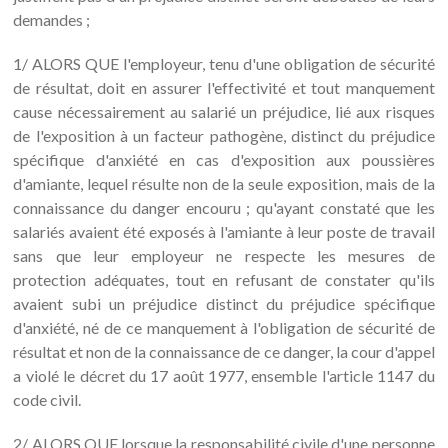
demandes ;
1/ ALORS QUE l'employeur, tenu d'une obligation de sécurité
de résultat, doit en assurer l'effectivité et tout manquement
cause nécessairement au salarié un préjudice, lié aux risques
de l'exposition à un facteur pathogène, distinct du préjudice
spécifique d'anxiété en cas d'exposition aux poussières
d'amiante, lequel résulte non de la seule exposition, mais de la
connaissance du danger encouru ; qu'ayant constaté que les
salariés avaient été exposés à l'amiante à leur poste de travail
sans que leur employeur ne respecte les mesures de
protection adéquates, tout en refusant de constater qu'ils
avaient subi un préjudice distinct du préjudice spécifique
d'anxiété, né de ce manquement à l'obligation de sécurité de
résultat et non de la connaissance de ce danger, la cour d'appel
a violé le décret du 17 août 1977, ensemble l'article 1147 du
code civil.
2/ ALORS QUE lorsque la responsabilité civile d'une personne