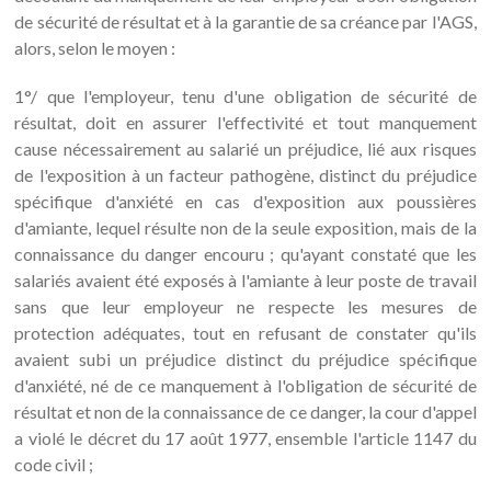
de sécurité de résultat et à la garantie de sa créance par l'AGS,
alors, selon le moyen :
1°/ que l'employeur, tenu d'une obligation de sécurité de
résultat, doit en assurer l'effectivité et tout manquement
cause nécessairement au salarié un préjudice, lié aux risques
de l'exposition à un facteur pathogène, distinct du préjudice
spécifique d'anxiété en cas d'exposition aux poussières
d'amiante, lequel résulte non de la seule exposition, mais de la
connaissance du danger encouru ; qu'ayant constaté que les
salariés avaient été exposés à l'amiante à leur poste de travail
sans que leur employeur ne respecte les mesures de
protection adéquates, tout en refusant de constater qu'ils
avaient subi un préjudice distinct du préjudice spécifique
d'anxiété, né de ce manquement à l'obligation de sécurité de
résultat et non de la connaissance de ce danger, la cour d'appel
a violé le décret du 17 août 1977, ensemble l'article 1147 du
code civil ;