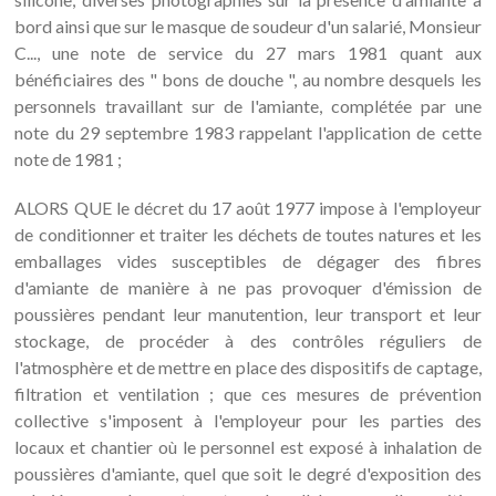
bord ainsi que sur le masque de soudeur d'un salarié, Monsieur
C..., une note de service du 27 mars 1981 quant aux
bénéficiaires des " bons de douche ", au nombre desquels les
personnels travaillant sur de l'amiante, complétée par une
note du 29 septembre 1983 rappelant l'application de cette
note de 1981 ;
ALORS QUE le décret du 17 août 1977 impose à l'employeur
de conditionner et traiter les déchets de toutes natures et les
emballages vides susceptibles de dégager des fibres
d'amiante de manière à ne pas provoquer d'émission de
poussières pendant leur manutention, leur transport et leur
stockage, de procéder à des contrôles réguliers de
l'atmosphère et de mettre en place des dispositifs de captage,
filtration et ventilation ; que ces mesures de prévention
collective s'imposent à l'employeur pour les parties des
locaux et chantier où le personnel est exposé à inhalation de
poussières d'amiante, quel que soit le degré d'exposition des