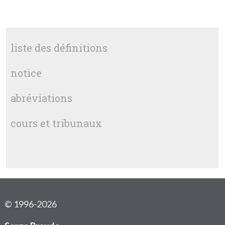
liste des définitions
notice
abréviations
cours et tribunaux
© 1996-2026