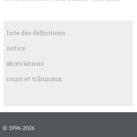
liste des définitions
notice
abréviations
cours et tribunaux
© 1996-2026