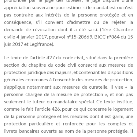
appréciation souveraine pour estimer si le mandat est ou n'est
pas contraire aux intérêts de la personne protégée et en
conséquence, s'il convient d'admettre ou de rejeter la
demande de révocation dont il a été saisi. (1ère Chambre
civile 4 janvier 2017, pourvoi n°
15-28669
, BICC n°864 du 15
juin 2017 et Legifrance).
Le texte de l'article 427 du code civil,, situé dans la première
section du chapitre du code civil consacré aux mesures de
protection juridique des majeurs, et contenant les dispositions
générales communes à l'ensemble des mesures de protection,
s'applique notamment aux mesures de curatelle. Il vise « la
personne chargée de la mesure de protection », et non pas
seulement le tuteur ou mandataire spécial. Ce texte institue,
comme le fait l'article 426, pour ce qui concerne le logement
de la personne protégée et les meubles dont il est garni, une
protection particulière et renforcée pour les comptes et
livrets bancaires ouverts au nom de la personne protégée. Il