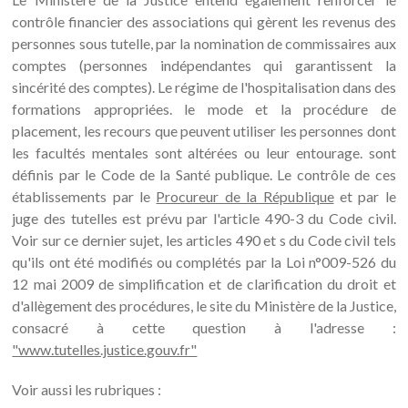
contrôle financier des associations qui gèrent les revenus des
personnes sous tutelle, par la nomination de commissaires aux
comptes (personnes indépendantes qui garantissent la
sincérité des comptes). Le régime de l'hospitalisation dans des
formations appropriées. le mode et la procédure de
placement, les recours que peuvent utiliser les personnes dont
les facultés mentales sont altérées ou leur entourage. sont
définis par le Code de la Santé publique. Le contrôle de ces
établissements par le
Procureur de la République
et par le
juge des tutelles est prévu par l'article 490-3 du Code civil.
Voir sur ce dernier sujet, les articles 490 et s du Code civil tels
qu'ils ont été modifiés ou complétés par la Loi n°009-526 du
12 mai 2009 de simplification et de clarification du droit et
d'allègement des procédures, le site du Ministère de la Justice,
consacré à cette question à l'adresse :
"www.tutelles.justice.gouv.fr"
Voir aussi les rubriques :