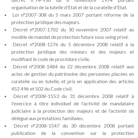
organisation de la tutelle d'Etat et de la curatelle d'Etat.
Loi n°2007-308 du 5 mars 2007 portant réforme de la
protection juridique des majeurs.
Décret n°2007-1702 du 30 novembre 2007 relatif au
modèle de mandat de protection future sous seing privé.
Décret n°2008-1276 du 5 décembre 2008 relatif à la
protection juridique des mineurs et des majeurs et
modifiant le code de procédure civile.
Décret n°2008-1484 du 22 décembre 2008 relatif aux
actes de gestion du patrimoine des personnes placées en
curatelle ou en tutelle, et pris en application des articles
452 496 et 502 du Code civil.
Décret n°2008-1553 du 31 décembre 2008 relatif à
l'exercice à titre individuel de l'activité de mandataire
judiciaire à la protection des majeurs et de l'activité de
délégué aux prestations familiales.
Décret n°2008-1547 du 30 décembre 2008 portant
publication de la convention sur la protection