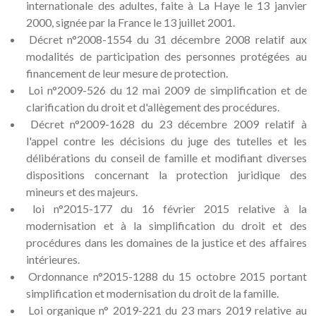
internationale des adultes, faite à La Haye le 13 janvier
2000, signée par la France le 13 juillet 2001.
Décret n°2008-1554 du 31 décembre 2008 relatif aux
modalités de participation des personnes protégées au
financement de leur mesure de protection.
Loi n°2009-526 du 12 mai 2009 de simplification et de
clarification du droit et d'allègement des procédures.
Décret n°2009-1628 du 23 décembre 2009 relatif à
l'appel contre les décisions du juge des tutelles et les
délibérations du conseil de famille et modifiant diverses
dispositions concernant la protection juridique des
mineurs et des majeurs.
loi n°2015-177 du 16 février 2015 relative à la
modernisation et à la simplification du droit et des
procédures dans les domaines de la justice et des affaires
intérieures.
Ordonnance n°2015-1288 du 15 octobre 2015 portant
simplification et modernisation du droit de la famille.
Loi organique n° 2019-221 du 23 mars 2019 relative au