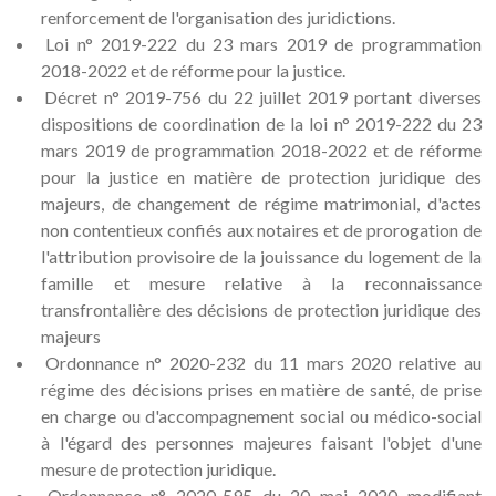
renforcement de l'organisation des juridictions.
Loi n° 2019-222 du 23 mars 2019 de programmation
2018-2022 et de réforme pour la justice.
Décret n° 2019-756 du 22 juillet 2019 portant diverses
dispositions de coordination de la loi n° 2019-222 du 23
mars 2019 de programmation 2018-2022 et de réforme
pour la justice en matière de protection juridique des
majeurs, de changement de régime matrimonial, d'actes
non contentieux confiés aux notaires et de prorogation de
l'attribution provisoire de la jouissance du logement de la
famille et mesure relative à la reconnaissance
transfrontalière des décisions de protection juridique des
majeurs
Ordonnance n° 2020-232 du 11 mars 2020 relative au
régime des décisions prises en matière de santé, de prise
en charge ou d'accompagnement social ou médico-social
à l'égard des personnes majeures faisant l'objet d'une
mesure de protection juridique.
Ordonnance n° 2020-595 du 20 mai 2020 modifiant