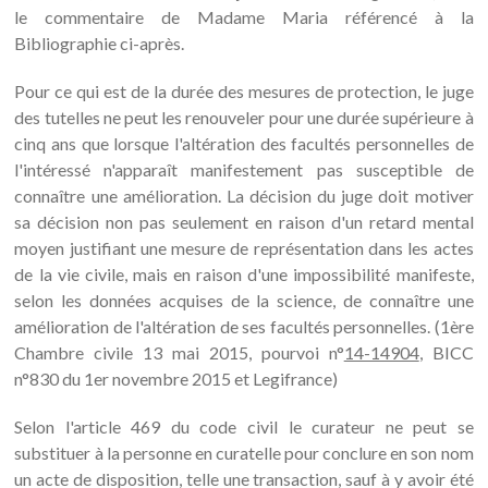
le commentaire de Madame Maria référencé à la
Bibliographie ci-après.
Pour ce qui est de la durée des mesures de protection, le juge
des tutelles ne peut les renouveler pour une durée supérieure à
cinq ans que lorsque l'altération des facultés personnelles de
l'intéressé n'apparaît manifestement pas susceptible de
connaître une amélioration. La décision du juge doit motiver
sa décision non pas seulement en raison d'un retard mental
moyen justifiant une mesure de représentation dans les actes
de la vie civile, mais en raison d'une impossibilité manifeste,
selon les données acquises de la science, de connaître une
amélioration de l'altération de ses facultés personnelles. (1ère
Chambre civile 13 mai 2015, pourvoi n°
14-14904
, BICC
n°830 du 1er novembre 2015 et Legifrance)
Selon l'article 469 du code civil le curateur ne peut se
substituer à la personne en curatelle pour conclure en son nom
un acte de disposition, telle une transaction, sauf à y avoir été