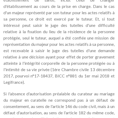
d'établissement au cours de la prise en charge. Dans le cas
d'un majeur représenté par son tuteur pour les actes relatifs à
sa personne, ce droit est exercé par le tuteur. Et, si tout
intéressé peut saisir le juge des tutelles d'une difficulté
relative à la fixation du lieu de la résidence de la personne
protégée, seul le tuteur, auquel a été confiée une mission de
représentation du majeur pour les actes relatifs à sa personne,
est recevable à saisir le juge des tutelles d'une demande
relative à une décision ayant pour effet de porter gravement
atteinte à l'intégrité corporelle de la personne protégée ou à
l'intimité de sa vie privée (1ère Chambre civile 13 décembre
2017, pourvoi n°17-18437, BICC n°881 du 1er mai 2018 et
Legifrance).
Si l'absence d'autorisation préalable du curateur au mariage
du majeur en curatelle ne correspond pas à un défaut de
consentement, au sens de l'article 146 du code civil, mais à un
défaut d'autorisation, au sens de l'article 182 du même code,