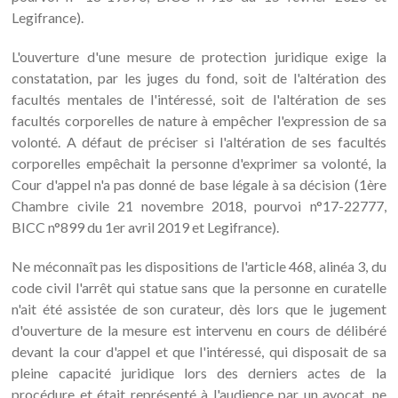
Legifrance).
L'ouverture d'une mesure de protection juridique exige la
constatation, par les juges du fond, soit de l'altération des
facultés mentales de l'intéressé, soit de l'altération de ses
facultés corporelles de nature à empêcher l'expression de sa
volonté. A défaut de préciser si l'altération de ses facultés
corporelles empêchait la personne d'exprimer sa volonté, la
Cour d'appel n'a pas donné de base légale à sa décision (1ère
Chambre civile 21 novembre 2018, pourvoi n°17-22777,
BICC n°899 du 1er avril 2019 et Legifrance).
Ne méconnaît pas les dispositions de l'article 468, alinéa 3, du
code civil l'arrêt qui statue sans que la personne en curatelle
n'ait été assistée de son curateur, dès lors que le jugement
d'ouverture de la mesure est intervenu en cours de délibéré
devant la cour d'appel et que l'intéressé, qui disposait de sa
pleine capacité juridique lors des derniers actes de la
procédure et était représenté à l'audience par un avocat, ne