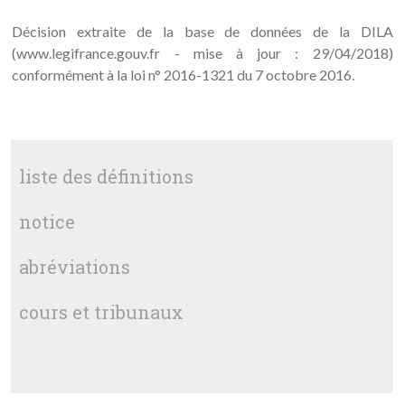
Décision extraite de la base de données de la DILA
(www.legifrance.gouv.fr - mise à jour : 29/04/2018)
conformément à la loi n° 2016-1321 du 7 octobre 2016.
liste des définitions
notice
abréviations
cours et tribunaux