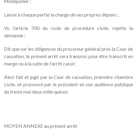
Montpellier ;
Laisse à chaque partie la charge de ses propres dépens ;
Vu l'article 700 du code de procédure civile, rejette la
demande ;
Dit que sur les diligences du procureur général près la Cour de
cassation, le présent arrêt sera transmis pour être transcrit en
marge ou à la suite de l'arrêt cassé ;
Ainsi fait et jugé par la Cour de cassation, première chambre
civile, et prononcé par le président en son audience publique
du treize mai deux mille quinze.
MOYEN ANNEXE au présent arrêt