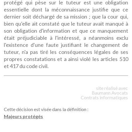
protégé qui pèse sur le tuteur est une obligation
essentielle dont la méconnaissance justifie que ce
dernier soit déchargé de sa mission ; que la cour qui,
bien qu'elle ait constaté que le tuteur avait manqué à
son obligation d'information et que ce manquement
était préjudiciable à l'intéressé, a néanmoins exclu
l'existence d'une faute justifiant le changement de
tuteur, n'a pas tiré les conséquences légales de ses
propres constatations et a ainsi violé les articles 510
et 417 du code civil.
site réalisé avec
Baumann
Avocats
Contrats informatiques
Cette décision est visée dans la définition :
Majeurs protégés