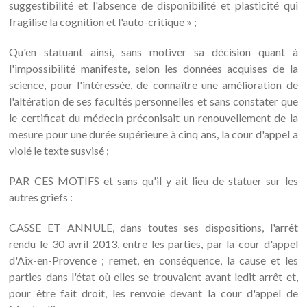
suggestibilité et l'absence de disponibilité et plasticité qui
fragilise la cognition et l'auto-critique » ;
Qu'en statuant ainsi, sans motiver sa décision quant à
l'impossibilité manifeste, selon les données acquises de la
science, pour l'intéressée, de connaître une amélioration de
l'altération de ses facultés personnelles et sans constater que
le certificat du médecin préconisait un renouvellement de la
mesure pour une durée supérieure à cinq ans, la cour d'appel a
violé le texte susvisé ;
PAR CES MOTIFS et sans qu'il y ait lieu de statuer sur les
autres griefs :
CASSE ET ANNULE, dans toutes ses dispositions, l'arrêt
rendu le 30 avril 2013, entre les parties, par la cour d'appel
d'Aix-en-Provence ; remet, en conséquence, la cause et les
parties dans l'état où elles se trouvaient avant ledit arrêt et,
pour être fait droit, les renvoie devant la cour d'appel de