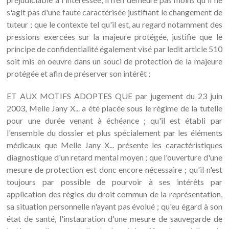
s'agit pas d'une faute caractérisée justifiant le changement de
tuteur ; que le contexte tel qu'il est, au regard notamment des
pressions exercées sur la majeure protégée, justifie que le
principe de confidentialité également visé par ledit article 510
soit mis en oeuvre dans un souci de protection de la majeure
protégée et afin de préserver son intérêt ;
ET AUX MOTIFS ADOPTES QUE par jugement du 23 juin
2003, Melle Jany X... a été placée sous le régime de la tutelle
pour une durée venant à échéance ; qu'il est établi par
l'ensemble du dossier et plus spécialement par les éléments
médicaux que Melle Jany X... présente les caractéristiques
diagnostique d'un retard mental moyen ; que l'ouverture d'une
mesure de protection est donc encore nécessaire ; qu'il n'est
toujours par possible de pourvoir à ses intérêts par
application des règles du droit commun de la représentation,
sa situation personnelle n'ayant pas évolué ; qu'eu égard à son
état de santé, l'instauration d'une mesure de sauvegarde de