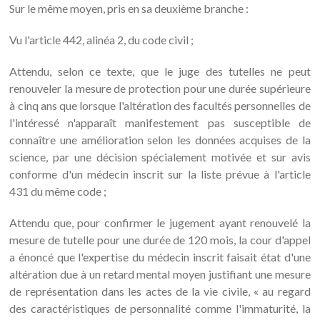
Sur le même moyen, pris en sa deuxième branche :
Vu l'article 442, alinéa 2, du code civil ;
Attendu, selon ce texte, que le juge des tutelles ne peut
renouveler la mesure de protection pour une durée supérieure
à cinq ans que lorsque l'altération des facultés personnelles de
l'intéressé n'apparaît manifestement pas susceptible de
connaître une amélioration selon les données acquises de la
science, par une décision spécialement motivée et sur avis
conforme d'un médecin inscrit sur la liste prévue à l'article
431 du même code ;
Attendu que, pour confirmer le jugement ayant renouvelé la
mesure de tutelle pour une durée de 120 mois, la cour d'appel
a énoncé que l'expertise du médecin inscrit faisait état d'une
altération due à un retard mental moyen justifiant une mesure
de représentation dans les actes de la vie civile, « au regard
des caractéristiques de personnalité comme l'immaturité, la