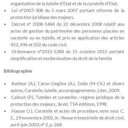
organisation de la tutelle d'Etat et de la curatelle d'Etat.
Loi n°2007-308 du 5 mars 2007 portant réforme de la
protection juridique des majeurs.
Décret n° 2008-1484 du 22 décembre 2008 relatif aux
actes de gestion du patrimoine des personnes placées en
curatelle ou en tutelle, et pris en application des articles
452, 496 et 502 du code civil.
Ordonnance n°2015-1288 du 15 octobre 2015 portant
simplification et modernisation du droit de la famille
Bibliographie
Batteur (A.), Caron-Deglise (A.), Dalle (M-Ch.) et divers
autres, Curatelle, tutelle, accompagnements, Litec, 2009.
Calloch (P.), Tutelles et curatelles : régime juridique de la
protection des majeurs, 3e éd. TSA éditions, 1998.
Hauser (J.), Curatelle et actes de procédure, note sous C.
E., 29 novembre 2002, in : Revue trimestrielle de droit civil,
avril-juin 2003, n° 2, p. 268.