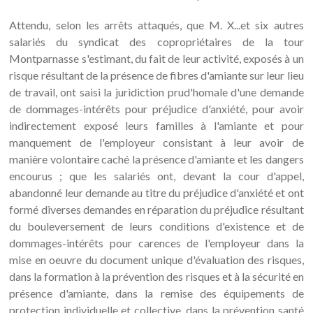
Attendu, selon les arrêts attaqués, que M. X...et six autres
salariés du syndicat des copropriétaires de la tour
Montparnasse s'estimant, du fait de leur activité, exposés à un
risque résultant de la présence de fibres d'amiante sur leur lieu
de travail, ont saisi la juridiction prud'homale d'une demande
de dommages-intérêts pour préjudice d'anxiété, pour avoir
indirectement exposé leurs familles à l'amiante et pour
manquement de l'employeur consistant à leur avoir de
manière volontaire caché la présence d'amiante et les dangers
encourus ; que les salariés ont, devant la cour d'appel,
abandonné leur demande au titre du préjudice d'anxiété et ont
formé diverses demandes en réparation du préjudice résultant
du bouleversement de leurs conditions d'existence et de
dommages-intérêts pour carences de l'employeur dans la
mise en oeuvre du document unique d'évaluation des risques,
dans la formation à la prévention des risques et à la sécurité en
présence d'amiante, dans la remise des équipements de
protection individuelle et collective, dans la prévention santé