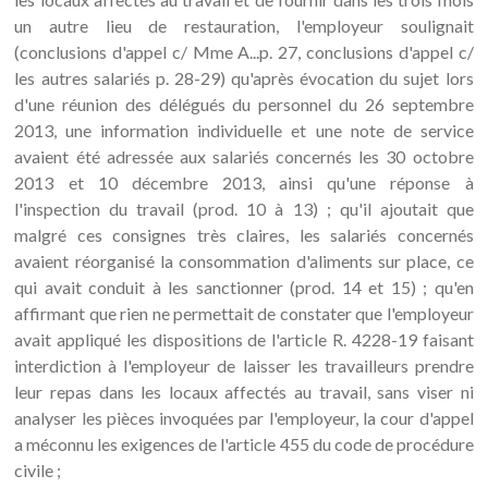
un autre lieu de restauration, l'employeur soulignait
(conclusions d'appel c/ Mme A...p. 27, conclusions d'appel c/
les autres salariés p. 28-29) qu'après évocation du sujet lors
d'une réunion des délégués du personnel du 26 septembre
2013, une information individuelle et une note de service
avaient été adressée aux salariés concernés les 30 octobre
2013 et 10 décembre 2013, ainsi qu'une réponse à
l'inspection du travail (prod. 10 à 13) ; qu'il ajoutait que
malgré ces consignes très claires, les salariés concernés
avaient réorganisé la consommation d'aliments sur place, ce
qui avait conduit à les sanctionner (prod. 14 et 15) ; qu'en
affirmant que rien ne permettait de constater que l'employeur
avait appliqué les dispositions de l'article R. 4228-19 faisant
interdiction à l'employeur de laisser les travailleurs prendre
leur repas dans les locaux affectés au travail, sans viser ni
analyser les pièces invoquées par l'employeur, la cour d'appel
a méconnu les exigences de l'article 455 du code de procédure
civile ;