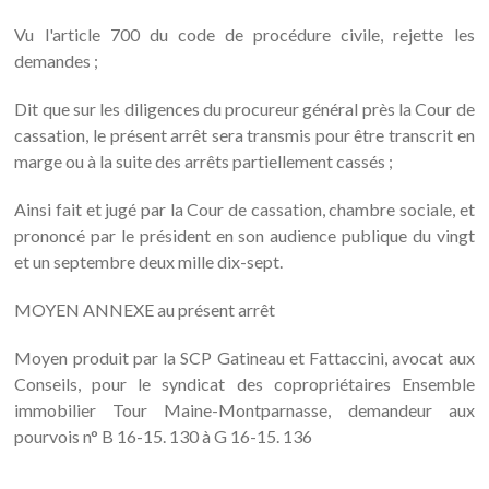
Vu l'article 700 du code de procédure civile, rejette les
demandes ;
Dit que sur les diligences du procureur général près la Cour de
cassation, le présent arrêt sera transmis pour être transcrit en
marge ou à la suite des arrêts partiellement cassés ;
Ainsi fait et jugé par la Cour de cassation, chambre sociale, et
prononcé par le président en son audience publique du vingt
et un septembre deux mille dix-sept.
MOYEN ANNEXE au présent arrêt
Moyen produit par la SCP Gatineau et Fattaccini, avocat aux
Conseils, pour le syndicat des copropriétaires Ensemble
immobilier Tour Maine-Montparnasse, demandeur aux
pourvois n° B 16-15. 130 à G 16-15. 136