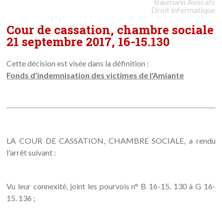
Baumann
Avocats
Droit informatique
Cour de cassation, chambre sociale
21 septembre 2017, 16-15.130
Cette décision est visée dans la définition :
Fonds d'indemnisation des victimes de l'Amiante
LA COUR DE CASSATION, CHAMBRE SOCIALE, a rendu
l'arrêt suivant :
Vu leur connexité, joint les pourvois n° B 16-15. 130 à G 16-
15. 136 ;