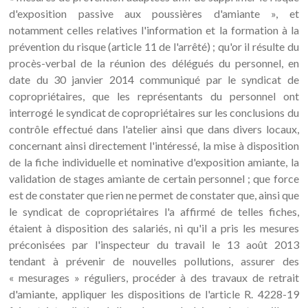
d'exposition passive aux poussières d'amiante », et
notamment celles relatives l'information et la formation à la
prévention du risque (article 11 de l'arrêté) ; qu'or il résulte du
procès-verbal de la réunion des délégués du personnel, en
date du 30 janvier 2014 communiqué par le syndicat de
copropriétaires, que les représentants du personnel ont
interrogé le syndicat de copropriétaires sur les conclusions du
contrôle effectué dans l'atelier ainsi que dans divers locaux,
concernant ainsi directement l'intéressé, la mise à disposition
de la fiche individuelle et nominative d'exposition amiante, la
validation de stages amiante de certain personnel ; que force
est de constater que rien ne permet de constater que, ainsi que
le syndicat de copropriétaires l'a affirmé de telles fiches,
étaient à disposition des salariés, ni qu'il a pris les mesures
préconisées par l'inspecteur du travail le 13 août 2013
tendant à prévenir de nouvelles pollutions, assurer des
« mesurages » réguliers, procéder à des travaux de retrait
d'amiante, appliquer les dispositions de l'article R. 4228-19