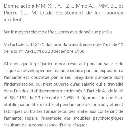
Donne acte à MM. X..., Y..., Z..., Mme A..., MM. B... et
Pierre C..., M. D...du désistement de leur pourvoi
incident ;
Sur le moyen relevé d'office, après avis donné aux parties :
Vu l'article L. 4121-1 du code du travail, ensemble l'article 41
de la loi n° 98-1194 du 23 décembre 1998 ;
Attendu que le préjudice moral résultant pour un salarié du
risque de développer une maladie induite par son exposition à
l'amiante est constitué par le seul préjudice d'anxiété dont
l'indemnisation, qui n'est ouverte qu'au salarié qui a travaillé
dans l'un des établissements mentionnés à l'article 41 de la loi
n° 98-1194 du 23 décembre 1998 et figurant sur une liste
établie par arrêté ministériel pendant une période où y étaient
fabriqués ou traités l'amiante ou des matériaux contenant de
l'amiante, répare l'ensemble des troubles psychologiques
résultant de la connaissance d'un tel risque ;