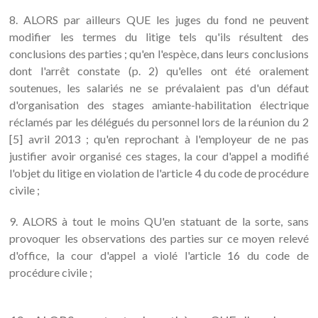
8. ALORS par ailleurs QUE les juges du fond ne peuvent
modifier les termes du litige tels qu'ils résultent des
conclusions des parties ; qu'en l'espèce, dans leurs conclusions
dont l'arrêt constate (p. 2) qu'elles ont été oralement
soutenues, les salariés ne se prévalaient pas d'un défaut
d'organisation des stages amiante-habilitation électrique
réclamés par les délégués du personnel lors de la réunion du 2
[5] avril 2013 ; qu'en reprochant à l'employeur de ne pas
justifier avoir organisé ces stages, la cour d'appel a modifié
l'objet du litige en violation de l'article 4 du code de procédure
civile ;
9. ALORS à tout le moins QU'en statuant de la sorte, sans
provoquer les observations des parties sur ce moyen relevé
d'office, la cour d'appel a violé l'article 16 du code de
procédure civile ;