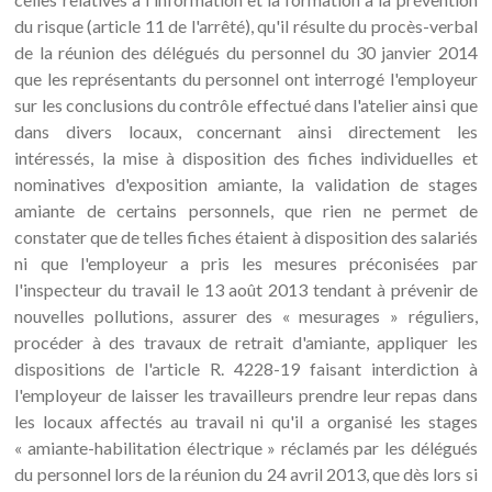
du risque (article 11 de l'arrêté), qu'il résulte du procès-verbal
de la réunion des délégués du personnel du 30 janvier 2014
que les représentants du personnel ont interrogé l'employeur
sur les conclusions du contrôle effectué dans l'atelier ainsi que
dans divers locaux, concernant ainsi directement les
intéressés, la mise à disposition des fiches individuelles et
nominatives d'exposition amiante, la validation de stages
amiante de certains personnels, que rien ne permet de
constater que de telles fiches étaient à disposition des salariés
ni que l'employeur a pris les mesures préconisées par
l'inspecteur du travail le 13 août 2013 tendant à prévenir de
nouvelles pollutions, assurer des « mesurages » réguliers,
procéder à des travaux de retrait d'amiante, appliquer les
dispositions de l'article R. 4228-19 faisant interdiction à
l'employeur de laisser les travailleurs prendre leur repas dans
les locaux affectés au travail ni qu'il a organisé les stages
« amiante-habilitation électrique » réclamés par les délégués
du personnel lors de la réunion du 24 avril 2013, que dès lors si