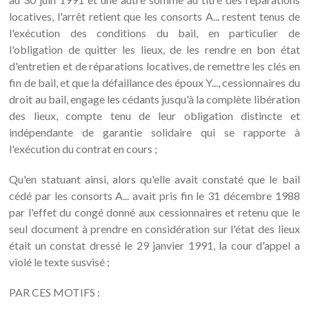
locatives, l'arrêt retient que les consorts A... restent tenus de
l'exécution des conditions du bail, en particulier de
l'obligation de quitter les lieux, de les rendre en bon état
d'entretien et de réparations locatives, de remettre les clés en
fin de bail, et que la défaillance des époux Y..., cessionnaires du
droit au bail, engage les cédants jusqu'à la complète libération
des lieux, compte tenu de leur obligation distincte et
indépendante de garantie solidaire qui se rapporte à
l'exécution du contrat en cours ;
Qu'en statuant ainsi, alors qu'elle avait constaté que le bail
cédé par les consorts A... avait pris fin le 31 décembre 1988
par l'effet du congé donné aux cessionnaires et retenu que le
seul document à prendre en considération sur l'état des lieux
était un constat dressé le 29 janvier 1991, la cour d'appel a
violé le texte susvisé ;
PAR CES MOTIFS :