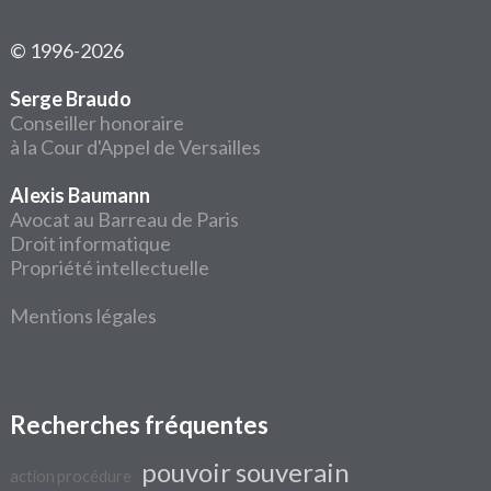
© 1996-2026
Serge Braudo
Conseiller honoraire
à la Cour d'Appel de Versailles
Alexis Baumann
Avocat au Barreau de Paris
Droit informatique
Propriété intellectuelle
Mentions légales
Recherches fréquentes
pouvoir souverain
action procédure