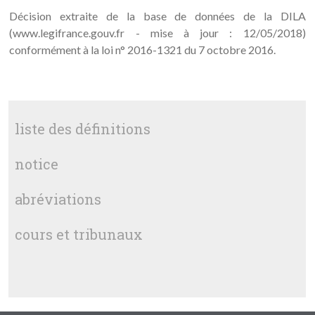
Décision extraite de la base de données de la DILA
(www.legifrance.gouv.fr - mise à jour : 12/05/2018)
conformément à la loi n° 2016-1321 du 7 octobre 2016.
liste des définitions
notice
abréviations
cours et tribunaux