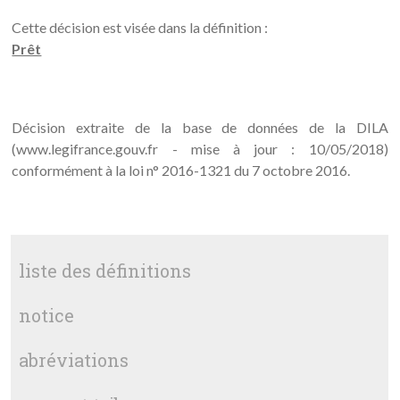
Cette décision est visée dans la définition :
Prêt
Décision extraite de la base de données de la DILA
(www.legifrance.gouv.fr - mise à jour : 10/05/2018)
conformément à la loi n° 2016-1321 du 7 octobre 2016.
liste des définitions
notice
abréviations