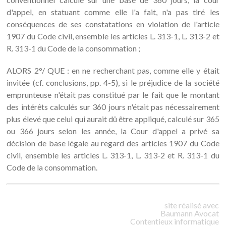
d'appel, en statuant comme elle l'a fait, n'a pas tiré les
conséquences de ses constatations en violation de l'article
1907 du Code civil, ensemble les articles L. 313-1, L. 313-2 et
R. 313-1 du Code de la consommation ;
ALORS 2°/ QUE : en ne recherchant pas, comme elle y était
invitée (cf. conclusions, pp. 4-5), si le préjudice de la société
emprunteuse n'était pas constitué par le fait que le montant
des intérêts calculés sur 360 jours n'était pas nécessairement
plus élevé que celui qui aurait dû être appliqué, calculé sur 365
ou 366 jours selon les année, la Cour d'appel a privé sa
décision de base légale au regard des articles 1907 du Code
civil, ensemble les articles L. 313-1, L. 313-2 et R. 313-1 du
Code de la consommation.
site réalisé avec
Baumann
Avocat
Contentieux informatique