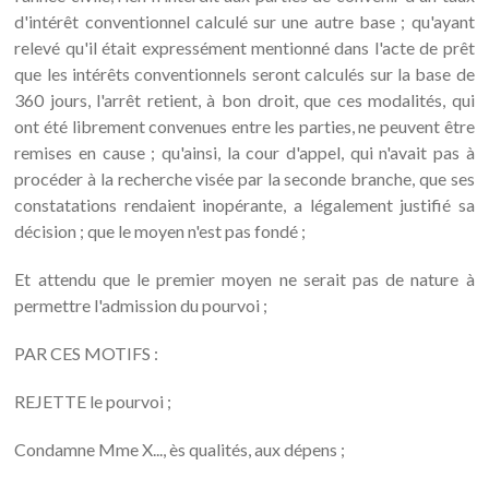
d'intérêt conventionnel calculé sur une autre base ; qu'ayant
relevé qu'il était expressément mentionné dans l'acte de prêt
que les intérêts conventionnels seront calculés sur la base de
360 jours, l'arrêt retient, à bon droit, que ces modalités, qui
ont été librement convenues entre les parties, ne peuvent être
remises en cause ; qu'ainsi, la cour d'appel, qui n'avait pas à
procéder à la recherche visée par la seconde branche, que ses
constatations rendaient inopérante, a légalement justifié sa
décision ; que le moyen n'est pas fondé ;
Et attendu que le premier moyen ne serait pas de nature à
permettre l'admission du pourvoi ;
PAR CES MOTIFS :
REJETTE le pourvoi ;
Condamne Mme X..., ès qualités, aux dépens ;