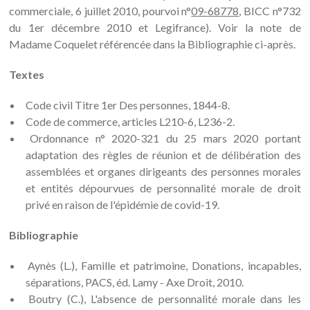
commerciale, 6 juillet 2010, pourvoi n°
09-68778
, BICC n°732
du 1er décembre 2010 et Legifrance). Voir la note de
Madame Coquelet référencée dans la Bibliographie ci-après.
Textes
Code civil Titre 1er Des personnes, 1844-8.
Code de commerce, articles L210-6, L236-2.
Ordonnance n° 2020-321 du 25 mars 2020 portant
adaptation des règles de réunion et de délibération des
assemblées et organes dirigeants des personnes morales
et entités dépourvues de personnalité morale de droit
privé en raison de l'épidémie de covid-19.
Bibliographie
Aynès (L.), Famille et patrimoine, Donations, incapables,
séparations, PACS, éd. Lamy - Axe Droit, 2010.
Boutry (C.), L'absence de personnalité morale dans les