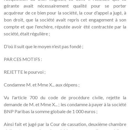
gérante avait nécessairement qualité pour se porter
acquéreur de ce bien pour la société, la cour d'appel a jugé, à
bon droit, que la société avait repris cet engagement à son
compte et que l'enchère, réputée avoir été contractée par la
société, était régulière ;
D'où il suit que le moyen n'est pas fondé ;
PAR CES MOTIFS :
REJETTE le pourvoi ;
Condamne M. et Mme X... aux dépens ;
Vu l'article 700 du code de procédure civile, rejette la
demande de M. et Mme X... ; les condamne à payer à la société
BNP Paribas la somme globale de 1 000 euros ;
Ainsi fait et jugé par la Cour de cassation, deuxième chambre