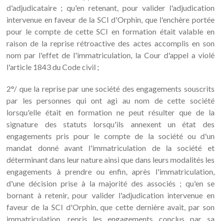
d'adjudicataire ; qu'en retenant, pour valider l'adjudication
intervenue en faveur de la SCI d'Orphin, que l'enchère portée
pour le compte de cette SCI en formation était valable en
raison de la reprise rétroactive des actes accomplis en son
nom par l'effet de l'immatriculation, la Cour d'appel a violé
l'article 1843 du Code civil ;
2°/ que la reprise par une société des engagements souscrits
par les personnes qui ont agi au nom de cette société
lorsqu'elle était en formation ne peut résulter que de la
signature des statuts lorsqu'ils annexent un état des
engagements pris pour le compte de la société ou d'un
mandat donné avant l'immatriculation de la société et
déterminant dans leur nature ainsi que dans leurs modalités les
engagements à prendre ou enfin, après l'immatriculation,
d'une décision prise à la majorité des associés ; qu'en se
bornant à retenir, pour valider l'adjudication intervenue en
faveur de la SCI d'Orphin, que cette dernière avait, par son
immatriculation, repris les engagements conclus par sa