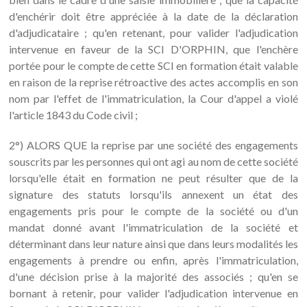
d'enchérir doit être appréciée à la date de la déclaration
d'adjudicataire ; qu'en retenant, pour valider l'adjudication
intervenue en faveur de la SCI D'ORPHIN, que l'enchère
portée pour le compte de cette SCI en formation était valable
en raison de la reprise rétroactive des actes accomplis en son
nom par l'effet de l'immatriculation, la Cour d'appel a violé
l'article 1843 du Code civil ;
2°) ALORS QUE la reprise par une société des engagements
souscrits par les personnes qui ont agi au nom de cette société
lorsqu'elle était en formation ne peut résulter que de la
signature des statuts lorsqu'ils annexent un état des
engagements pris pour le compte de la société ou d'un
mandat donné avant l'immatriculation de la société et
déterminant dans leur nature ainsi que dans leurs modalités les
engagements à prendre ou enfin, après l'immatriculation,
d'une décision prise à la majorité des associés ; qu'en se
bornant à retenir, pour valider l'adjudication intervenue en