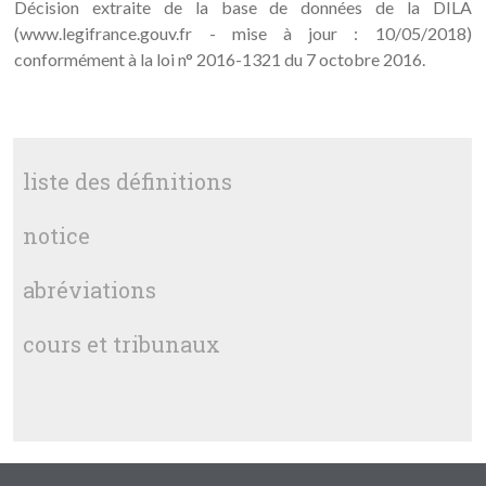
Décision extraite de la base de données de la DILA
(www.legifrance.gouv.fr - mise à jour : 10/05/2018)
conformément à la loi n° 2016-1321 du 7 octobre 2016.
liste des définitions
notice
abréviations
cours et tribunaux