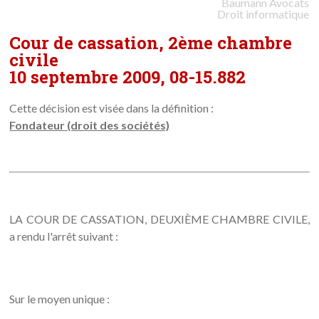
Baumann
Avocats
Droit informatique
Cour de cassation, 2ème chambre
civile
10 septembre 2009, 08-15.882
Cette décision est visée dans la définition :
Fondateur (droit des sociétés)
LA COUR DE CASSATION, DEUXIÈME CHAMBRE CIVILE,
a rendu l'arrêt suivant :
Sur le moyen unique :