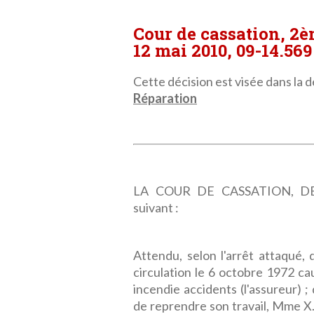
Cour de cassation, 2
12 mai 2010, 09-14.569
Cette décision est visée dans la dé
Réparation
LA COUR DE CASSATION, DEU
suivant :
Attendu, selon l'arrêt attaqué,
circulation le 6 octobre 1972 ca
incendie accidents (l'assureur) 
de reprendre son travail, Mme X..