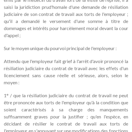
saisi la juridiction prud'homale d'une demande de résiliation
judiciaire de son contrat de travail aux torts de l'employeur ;
qu'il a demandé le versement d'une somme à titre de
dommages et intérêts pour harcèlement moral devant la cour
d'appel ;
Sur le moyen unique du pourvoi principal de l'employeur :
Attendu que l'employeur fait grief à l'arrêt d'avoir prononcé la
résiliation judiciaire du contrat de travail avec les effets d'un
licenciement sans cause réelle et sérieuse, alors, selon le
moyen :
1° / que la résiliation judiciaire du contrat de travail ne peut
être prononcée aux torts de l'employeur qu'à la condition que
soient caractérisés à sa charge des manquements
suffisamment graves pour la justifier ; qu'en l'espèce, en
décidant de résilier le contrat de travail aux torts de
l'employeur en s'appuyant sur une modifications des fonctions