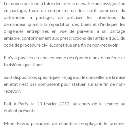
Le moyen qui tend à faire déclarer irrecevable une assignation
en partage, faute de comporter un descriptif sommaire du
patrimoine à partager, de préciser les intentions du
demandeur quant à la répartition des biens et d'indiquer les
diligences entreprises en vue de parvenir à un partage
amiable, conformément aux prescriptions de l'article 1360 du
code de procédure civile, constitue une fin de non-recevoir.
Il n'y a pas lieu en conséquence de répondre aux deuxième et
troisième questions.
Sauf dispositions spécifiques, le juge ou le conseiller de la mise
en état n'est pas compétent pour statuer sur une fin de non-
recevoir.
Fait à Paris, le 13 février 2012, au cours de la séance où
étaient présents :
Mme Favre, président de chambre, remplaçant le premier