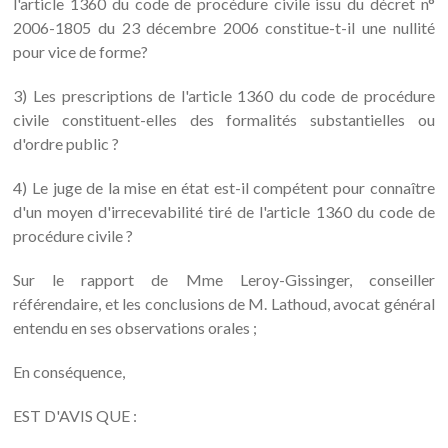
l'article 1360 du code de procédure civile issu du décret n°
2006-1805 du 23 décembre 2006 constitue-t-il une nullité
pour vice de forme?
3) Les prescriptions de l'article 1360 du code de procédure
civile constituent-elles des formalités substantielles ou
d'ordre public ?
4) Le juge de la mise en état est-il compétent pour connaître
d'un moyen d'irrecevabilité tiré de l'article 1360 du code de
procédure civile ?
Sur le rapport de Mme Leroy-Gissinger, conseiller
référendaire, et les conclusions de M. Lathoud, avocat général
entendu en ses observations orales ;
En conséquence,
EST D'AVIS QUE :