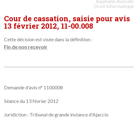
Baumann
Avocats
Droit informatique
Cour de cassation, saisie pour avis
13 février 2012, 11-00.008
Cette décision est visée dans la définition :
Fin de non recevoir
Demande d'avis n° 1100008
Séance du 13 février 2012
Juridiction : Tribunal de grande instance d'Ajaccio