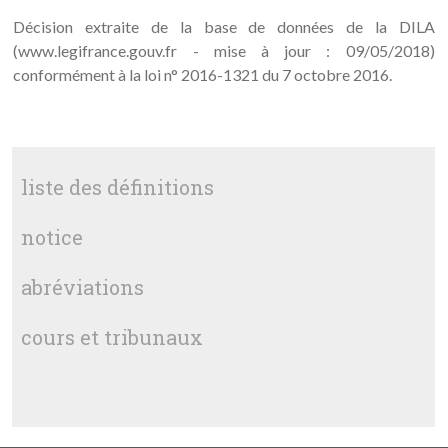
Décision extraite de la base de données de la DILA
(www.legifrance.gouv.fr - mise à jour : 09/05/2018)
conformément à la loi n° 2016-1321 du 7 octobre 2016.
liste des définitions
notice
abréviations
cours et tribunaux