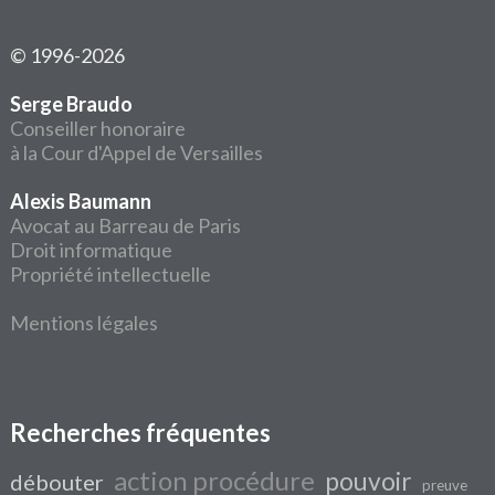
© 1996-2026
Serge Braudo
Conseiller honoraire
à la Cour d'Appel de Versailles
Alexis Baumann
Avocat au Barreau de Paris
Droit informatique
Propriété intellectuelle
Mentions légales
Recherches fréquentes
action procédure
pouvoir
débouter
preuve