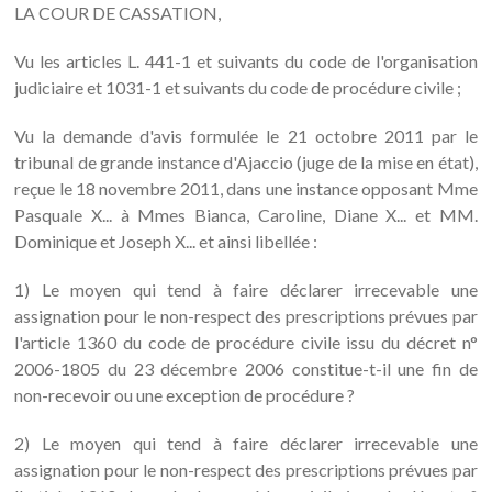
LA COUR DE CASSATION,
Vu les articles L. 441-1 et suivants du code de l'organisation
judiciaire et 1031-1 et suivants du code de procédure civile ;
Vu la demande d'avis formulée le 21 octobre 2011 par le
tribunal de grande instance d'Ajaccio (juge de la mise en état),
reçue le 18 novembre 2011, dans une instance opposant Mme
Pasquale X... à Mmes Bianca, Caroline, Diane X... et MM.
Dominique et Joseph X... et ainsi libellée :
1) Le moyen qui tend à faire déclarer irrecevable une
assignation pour le non-respect des prescriptions prévues par
l'article 1360 du code de procédure civile issu du décret n°
2006-1805 du 23 décembre 2006 constitue-t-il une fin de
non-recevoir ou une exception de procédure ?
2) Le moyen qui tend à faire déclarer irrecevable une
assignation pour le non-respect des prescriptions prévues par