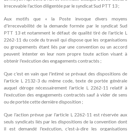
irrecevable l'action diligentée par le syndicat Sud PTT 13 ;
Aux motifs que « la Poste invoque divers moyens
d'irrecevabilité de la demande formée par le syndicat Sud
PTT 13 et notamment le défaut de qualité tiré de l'article L
2262-11 du code du travail qui dispose que les organisations
ou groupements étant liés par une convention ou un accord
peuvent intenter en leur nom propre toute action visant à
obtenir l'exécution des engagements contractés ;
Que c'est en vain que l'intimé se prévaut des dispositions de
l'article L 2132-3 du même code, texte de portée générale
auquel déroge nécessairement l'article L 2262-11 relatif à
l'exécution des engagements contractés sauf à vider de sens
ou de portée cette dernière disposition ;
Que l'action prévue par l'article L 2262-11 est réservée aux
seuls syndicats liés par les dispositions de la convention dont
il est demandé l'exécution, c'est-à-dire les organisations