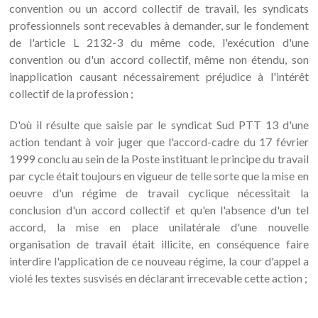
convention ou un accord collectif de travail, les syndicats
professionnels sont recevables à demander, sur le fondement
de l'article L 2132-3 du même code, l'exécution d'une
convention ou d'un accord collectif, même non étendu, son
inapplication causant nécessairement préjudice à l'intérêt
collectif de la profession ;
D'où il résulte que saisie par le syndicat Sud PTT 13 d'une
action tendant à voir juger que l'accord-cadre du 17 février
1999 conclu au sein de la Poste instituant le principe du travail
par cycle était toujours en vigueur de telle sorte que la mise en
oeuvre d'un régime de travail cyclique nécessitait la
conclusion d'un accord collectif et qu'en l'absence d'un tel
accord, la mise en place unilatérale d'une nouvelle
organisation de travail était illicite, en conséquence faire
interdire l'application de ce nouveau régime, la cour d'appel a
violé les textes susvisés en déclarant irrecevable cette action ;