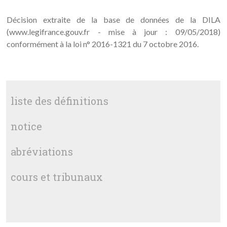
Décision extraite de la base de données de la DILA
(www.legifrance.gouv.fr - mise à jour : 09/05/2018)
conformément à la loi n° 2016-1321 du 7 octobre 2016.
liste des définitions
notice
abréviations
cours et tribunaux