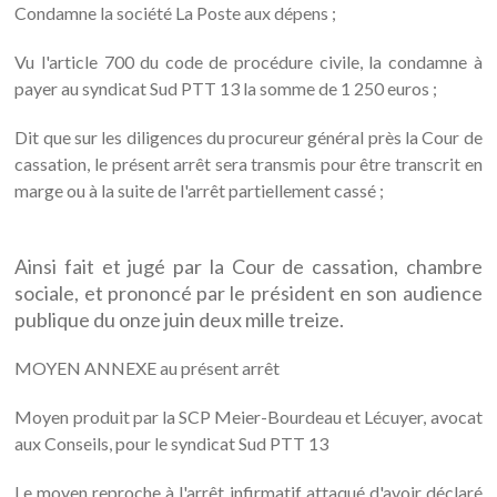
Condamne la société La Poste aux dépens ;
Vu l'article 700 du code de procédure civile, la condamne à
payer au syndicat Sud PTT 13 la somme de 1 250 euros ;
Dit que sur les diligences du procureur général près la Cour de
cassation, le présent arrêt sera transmis pour être transcrit en
marge ou à la suite de l'arrêt partiellement cassé ;
Ainsi fait et jugé par la Cour de cassation, chambre
sociale, et prononcé par le président en son audience
publique du onze juin deux mille treize.
MOYEN ANNEXE au présent arrêt
Moyen produit par la SCP Meier-Bourdeau et Lécuyer, avocat
aux Conseils, pour le syndicat Sud PTT 13
Le moyen reproche à l'arrêt infirmatif attaqué d'avoir déclaré