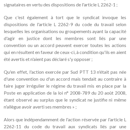
signataires en vertu des dispositions de l'article L 2262-1 ;
Que c'est également à tort que le syndicat invoque les
dispositions de l'article L 2262-9 du code du travail selon
lesquelles les organisations ou groupements ayant la capacité
d'agir en justice dont les membres sont liés par une
convention ou un accord peuvent exercer toutes les actions
qui en résultent en faveur de ceux-ci, à condition qu'ils en aient
été avertis et n'aient pas déclaré s'y opposer ;
Qu'en effet, l'action exercée par Sud PTT 13 n'était pas née
d'une convention ou d'un accord mais tendait au contraire à
faire juger irrégulier le régime du travail mis en place par la
Poste en application de la loi n° 2008-789 du 20 août 2008,
étant observé au surplus que le syndicat ne justifie ni même
n'allègue avoir averti ses membres » ;
Alors que indépendamment de l'action réservée par l'article L
2262-11 du code du travail aux syndicats liés par une