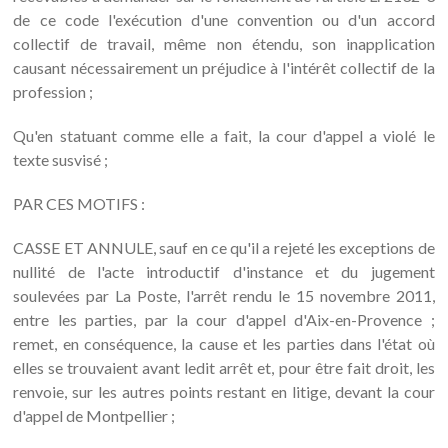
de ce code l'exécution d'une convention ou d'un accord
collectif de travail, même non étendu, son inapplication
causant nécessairement un préjudice à l'intérêt collectif de la
profession ;
Qu'en statuant comme elle a fait, la cour d'appel a violé le
texte susvisé ;
PAR CES MOTIFS :
CASSE ET ANNULE, sauf en ce qu'il a rejeté les exceptions de
nullité de l'acte introductif d'instance et du jugement
soulevées par La Poste, l'arrêt rendu le 15 novembre 2011,
entre les parties, par la cour d'appel d'Aix-en-Provence ;
remet, en conséquence, la cause et les parties dans l'état où
elles se trouvaient avant ledit arrêt et, pour être fait droit, les
renvoie, sur les autres points restant en litige, devant la cour
d'appel de Montpellier ;