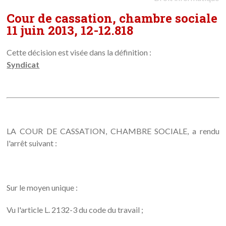
Cour de cassation, chambre sociale
11 juin 2013, 12-12.818
Cette décision est visée dans la définition :
Syndicat
LA COUR DE CASSATION, CHAMBRE SOCIALE, a rendu
l'arrêt suivant :
Sur le moyen unique :
Vu l'article L. 2132-3 du code du travail ;