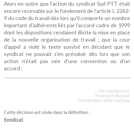
Alors en outre que l'action du syndicat Sud PTT était
encore recevable sur le fondement de l'article L 2262-
9 du code du travail dès lors qu'il comporte un nombre
important d'adhérents liés par l'accord-cadre de 1999
dont les dispositions rendaient illicite la mise en place
de la nouvelle organisation de travail ; que la cour
d'appel a violé le texte susvisé en décidant que le
syndicat ne pouvait s'en prévaloir dès lors que son
action n'était pas née d'une convention ou d'un
accord ;
site réalisé avec
Baumann
Avocat
Contentieux informatique
Cette décision est visée dans la définition :
Syndicat