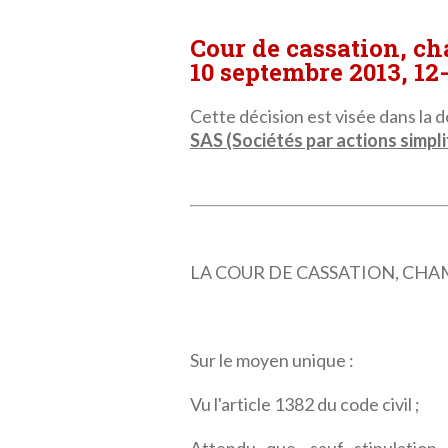
Cour de cassation, c
10 septembre 2013, 12
Cette décision est visée dans la dé
SAS (Sociétés par actions simpli
LA COUR DE CASSATION, CHAMBR
Sur le moyen unique :
Vu l'article 1382 du code civil ;