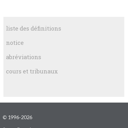
liste des définitions
notice
abréviations
cours et tribunaux
© 1996-2026