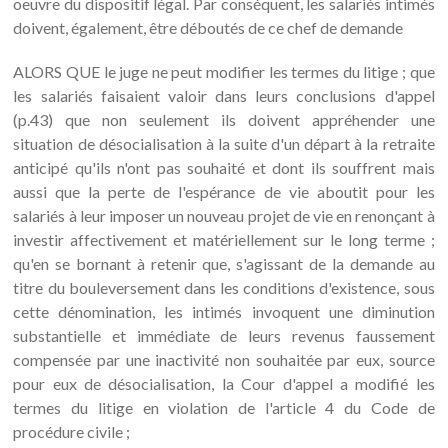
ALORS QUE le juge ne peut modifier les termes du litige ; que
les salariés faisaient valoir dans leurs conclusions d'appel
(p.43) que non seulement ils doivent appréhender une
situation de désocialisation à la suite d'un départ à la retraite
anticipé qu'ils n'ont pas souhaité et dont ils souffrent mais
aussi que la perte de l'espérance de vie aboutit pour les
salariés à leur imposer un nouveau projet de vie en renonçant à
investir affectivement et matériellement sur le long terme ;
qu'en se bornant à retenir que, s'agissant de la demande au
titre du bouleversement dans les conditions d'existence, sous
cette dénomination, les intimés invoquent une diminution
substantielle et immédiate de leurs revenus faussement
compensée par une inactivité non souhaitée par eux, source
pour eux de désocialisation, la Cour d'appel a modifié les
termes du litige en violation de l'article 4 du Code de
procédure civile ;