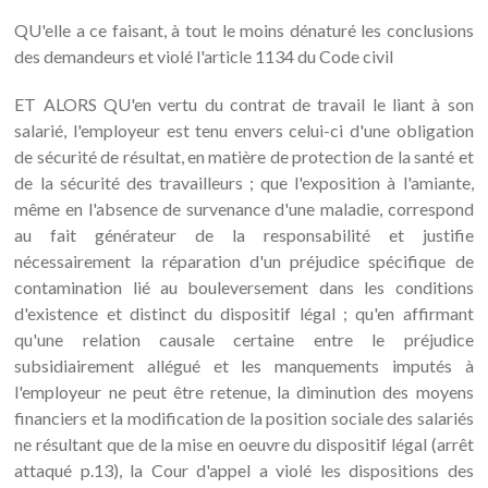
QU'elle a ce faisant, à tout le moins dénaturé les conclusions
des demandeurs et violé l'article 1134 du Code civil
ET ALORS QU'en vertu du contrat de travail le liant à son
salarié, l'employeur est tenu envers celui-ci d'une obligation
de sécurité de résultat, en matière de protection de la santé et
de la sécurité des travailleurs ; que l'exposition à l'amiante,
même en l'absence de survenance d'une maladie, correspond
au fait générateur de la responsabilité et justifie
nécessairement la réparation d'un préjudice spécifique de
contamination lié au bouleversement dans les conditions
d'existence et distinct du dispositif légal ; qu'en affirmant
qu'une relation causale certaine entre le préjudice
subsidiairement allégué et les manquements imputés à
l'employeur ne peut être retenue, la diminution des moyens
financiers et la modification de la position sociale des salariés
ne résultant que de la mise en oeuvre du dispositif légal (arrêt
attaqué p.13), la Cour d'appel a violé les dispositions des