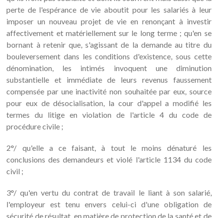
perte de l'espérance de vie aboutit pour les salariés à leur
imposer un nouveau projet de vie en renonçant à investir
affectivement et matériellement sur le long terme ; qu'en se
bornant à retenir que, s'agissant de la demande au titre du
bouleversement dans les conditions d'existence, sous cette
dénomination, les intimés invoquent une diminution
substantielle et immédiate de leurs revenus faussement
compensée par une inactivité non souhaitée par eux, source
pour eux de désocialisation, la cour d'appel a modifié les
termes du litige en violation de l'article 4 du code de
procédure civile ;
2°/ qu'elle a ce faisant, à tout le moins dénaturé les
conclusions des demandeurs et violé l'article 1134 du code
civil ;
3°/ qu'en vertu du contrat de travail le liant à son salarié,
l'employeur est tenu envers celui-ci d'une obligation de
sécurité de résultat, en matière de protection de la santé et de