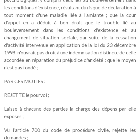
les conditions d'existence, résultant du risque de déclaration à
tout moment d'une maladie liée à l'amiante ; que la cour
d'appel en a déduit à bon droit que le trouble lié au
bouleversement dans les conditions d'existence et au
changement de situation sociale, par suite de la cessation
d'activité intervenue en application de la loi du 23 décembre
1998, n'ouvrait pas droit à une indemnisation distincte de celle
accordée en réparation du préjudice d'anxiété ; que le moyen
n'est pas fondé ;
PAR CES MOTIFS :
REJETTE le pourvoi ;
Laisse à chacune des parties la charge des dépens par elle
exposés ;
Vu l'article 700 du code de procédure civile, rejette les
demandes ;