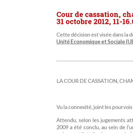
Cour de cassation, c
31 octobre 2012, 11-16
Cette décision est visée dans la dé
Unité Economique et Sociale (U
LA COUR DE CASSATION, CHAMBRE
Vu la connexité, joint les pourvoi
Attendu, selon les jugements att
2009 a été conclu, au sein de l'