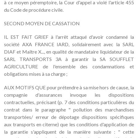
à ce moyen péremptoire, la Cour d'appel a violé l'article 455
du Code de procédure civile.
SECOND MOYEN DE CASSATION
IL EST FAIT GRIEF à l'arrêt attaqué d'avoir condamné la
société AXA FRANCE IARD, solidairement avec la SARL
DIAF et Maître X..., en qualité de mandataire liquidateur de la
SARL TRANSPORTS 3A à garantir la SA SOUFFLET
AGRICULTURE de l'ensemble des condamnations et
obligations mises à sa charge ;
AUX MOTIFS QUE pour prétendre à sa mise hors de cause, la
compagnie d'assurances invoque les dispositions
contractuelles, précisant (p. 7 des conditions particulières du
contrat dans le paragraphe " pollution des marchandises
transportées/ erreur de dépotage dispositions spécifiques
aux transports en citerne) que les conditions d'application de
la garantie s'appliquent de la manière suivante : " cette