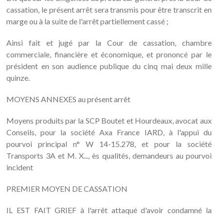
cassation, le présent arrêt sera transmis pour être transcrit en
marge ou à la suite de l'arrêt partiellement cassé ;
Ainsi fait et jugé par la Cour de cassation, chambre
commerciale, financière et économique, et prononcé par le
président en son audience publique du cinq mai deux mille
quinze.
MOYENS ANNEXES au présent arrêt
Moyens produits par la SCP Boutet et Hourdeaux, avocat aux
Conseils, pour la société Axa France IARD, à l'appui du
pourvoi principal n° W 14-15.278, et pour la société
Transports 3A et M. X..., ès qualités, demandeurs au pourvoi
incident
PREMIER MOYEN DE CASSATION
IL EST FAIT GRIEF à l'arrêt attaqué d'avoir condamné la