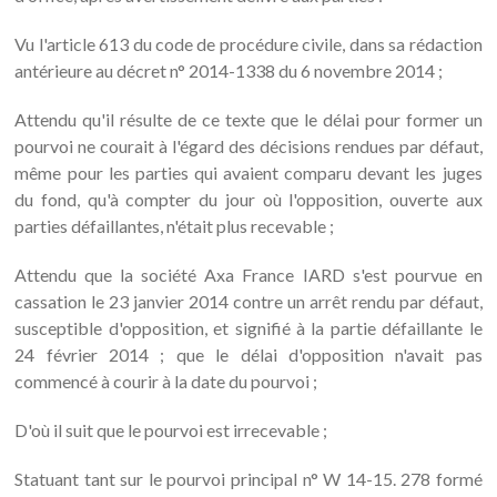
Vu l'article 613 du code de procédure civile, dans sa rédaction
antérieure au décret n° 2014-1338 du 6 novembre 2014 ;
Attendu qu'il résulte de ce texte que le délai pour former un
pourvoi ne courait à l'égard des décisions rendues par défaut,
même pour les parties qui avaient comparu devant les juges
du fond, qu'à compter du jour où l'opposition, ouverte aux
parties défaillantes, n'était plus recevable ;
Attendu que la société Axa France IARD s'est pourvue en
cassation le 23 janvier 2014 contre un arrêt rendu par défaut,
susceptible d'opposition, et signifié à la partie défaillante le
24 février 2014 ; que le délai d'opposition n'avait pas
commencé à courir à la date du pourvoi ;
D'où il suit que le pourvoi est irrecevable ;
Statuant tant sur le pourvoi principal n° W 14-15. 278 formé