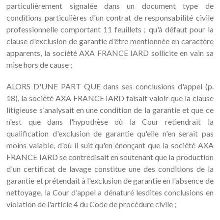
particulièrement signalée dans un document type de
conditions particulières d'un contrat de responsabilité civile
professionnelle comportant 11 feuillets ; qu'à défaut pour la
clause d'exclusion de garantie d'être mentionnée en caractère
apparents, la société AXA FRANCE IARD sollicite en vain sa
mise hors de cause ;
ALORS D'UNE PART QUE dans ses conclusions d'appel (p.
18), la société AXA FRANCE IARD faisait valoir que la clause
litigieuse s'analysait en une condition de la garantie et que ce
n'est que dans l'hypothèse où la Cour retiendrait la
qualification d'exclusion de garantie qu'elle n'en serait pas
moins valable, d'où il suit qu'en énonçant que la société AXA
FRANCE IARD se contredisait en soutenant que la production
d'un certificat de lavage constitue une des conditions de la
garantie et prétendait à l'exclusion de garantie en l'absence de
nettoyage, la Cour d'appel a dénaturé lesdites conclusions en
violation de l'article 4 du Code de procédure civile ;