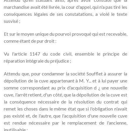
marchandise avait été livrée, la cour d'appel, qui n'a pas tiré les
conséquences légales de ses constatations, a violé le texte
susvisé ;
Et sur le moyen unique du pourvoi provoqué qui est recevable,
comme étant de pur droit :
Vu l'article 1147 du code civil, ensemble le principe de
réparation intégrale du préjudice ;
Attendu que, pour condamner la société Soufflet à assurer la
dépollution de la cuve appartenant à M. Y... et à lui payer une
somme correspondant au prix d'acquisition d ¿ une nouvelle
cuve, l'arrêt retient, d'un côté, que la dépollution de la cuve est
la conséquence nécessaire de la résolution du contrat qui
remet les choses dans le même état que si l'obligation n'avait
pas existé et, de l'autre, que l'acquisition d'une nouvelle cuve
est rendue nécessaire par le remplacement de l'ancienne,
inutilisable ;