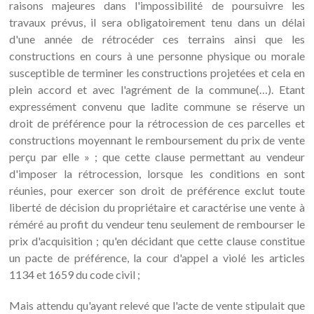
raisons majeures dans l'impossibilité de poursuivre les
travaux prévus, il sera obligatoirement tenu dans un délai
d'une année de rétrocéder ces terrains ainsi que les
constructions en cours à une personne physique ou morale
susceptible de terminer les constructions projetées et cela en
plein accord et avec l'agrément de la commune(…). Etant
expressément convenu que ladite commune se réserve un
droit de préférence pour la rétrocession de ces parcelles et
constructions moyennant le remboursement du prix de vente
perçu par elle » ; que cette clause permettant au vendeur
d'imposer la rétrocession, lorsque les conditions en sont
réunies, pour exercer son droit de préférence exclut toute
liberté de décision du propriétaire et caractérise une vente à
réméré au profit du vendeur tenu seulement de rembourser le
prix d'acquisition ; qu'en décidant que cette clause constitue
un pacte de préférence, la cour d'appel a violé les articles
1134 et 1659 du code civil ;
Mais attendu qu'ayant relevé que l'acte de vente stipulait que