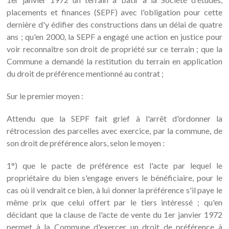
placements et finances (SEPF) avec l'obligation pour cette
dernière d'y édifier des constructions dans un délai de quatre
ans ; qu'en 2000, la SEPF a engagé une action en justice pour
voir reconnaître son droit de propriété sur ce terrain ; que la
Commune a demandé la restitution du terrain en application
du droit de préférence mentionné au contrat ;
Sur le premier moyen :
Attendu que la SEPF fait grief à l'arrêt d'ordonner la
rétrocession des parcelles avec exercice, par la commune, de
son droit de préférence alors, selon le moyen :
1°) que le pacte de préférence est l'acte par lequel le
propriétaire du bien s'engage envers le bénéficiaire, pour le
cas où il vendrait ce bien, à lui donner la préférence s'il paye le
même prix que celui offert par le tiers intéressé ; qu'en
décidant que la clause de l'acte de vente du 1er janvier 1972
permet à la Commune d'exercer un droit de préférence à