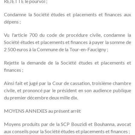
REJETTE le pourvoi ;
Condamne la Société études et placements et finances aux
dépens ;
Vu l'article 700 du code de procédure civile, condamne la
Société études et placements et finances à payer la somme de
2 500 euros à la Commune de la Tour-en-Faucigny ;
Rejette la demande de la Société études et placements et
finances ;
Ainsi fait et jugé par la Cour de cassation, troisième chambre
civile, et prononcé par le président en son audience publique
du premier décembre deux mille dix.
MOYENS ANNEXES au présent arrêt
Moyens produits par de la SCP Bouzidi et Bouhanna, avocat
aux conseils pour la Société études et placements et finances ;