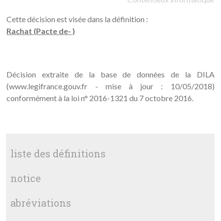
Cette décision est visée dans la définition :
Rachat (Pacte de- )
Décision extraite de la base de données de la DILA
(www.legifrance.gouv.fr - mise à jour : 10/05/2018)
conformément à la loi n° 2016-1321 du 7 octobre 2016.
liste des définitions
notice
abréviations