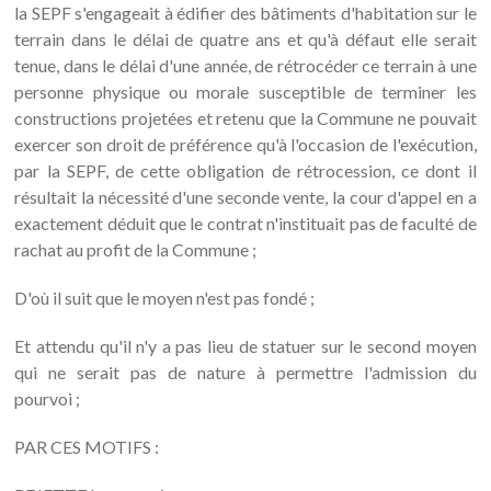
la SEPF s'engageait à édifier des bâtiments d'habitation sur le
terrain dans le délai de quatre ans et qu'à défaut elle serait
tenue, dans le délai d'une année, de rétrocéder ce terrain à une
personne physique ou morale susceptible de terminer les
constructions projetées et retenu que la Commune ne pouvait
exercer son droit de préférence qu'à l'occasion de l'exécution,
par la SEPF, de cette obligation de rétrocession, ce dont il
résultait la nécessité d'une seconde vente, la cour d'appel en a
exactement déduit que le contrat n'instituait pas de faculté de
rachat au profit de la Commune ;
D'où il suit que le moyen n'est pas fondé ;
Et attendu qu'il n'y a pas lieu de statuer sur le second moyen
qui ne serait pas de nature à permettre l'admission du
pourvoi ;
PAR CES MOTIFS :