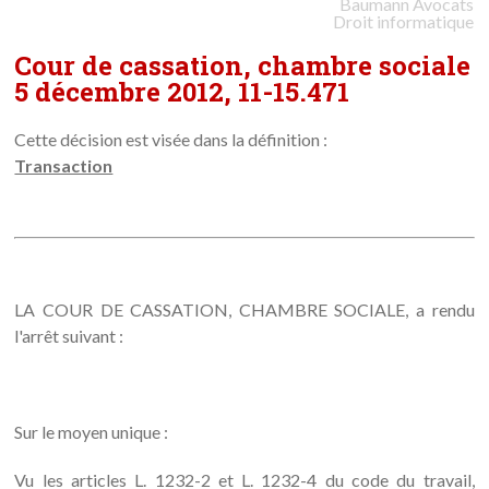
Baumann
Avocats
Droit informatique
Cour de cassation, chambre sociale
5 décembre 2012, 11-15.471
Cette décision est visée dans la définition :
Transaction
LA COUR DE CASSATION, CHAMBRE SOCIALE, a rendu
l'arrêt suivant :
Sur le moyen unique :
Vu les articles L. 1232-2 et L. 1232-4 du code du travail,