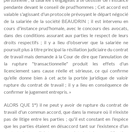
pendante devant le conseil de prud'hommes ; Cet accord est
valable s'agissant d'un protocole prévoyant le départ négocié
de la salariée de la société BEAUDRIN ; il est intervenu en
cours d'instance prud'homale, avec le concours des avocats,
dans des conditions assurant aux parties le respect de leurs
droits respectifs ; il y a lieu d'observer que la salariée ne
poursuit plus à titre principal la résiliation judiciaire du contrat
de travail mais demande à la Cour de dire que l'annulation de
la rupture "transactionnelle" produit les effets d'un
licenciement sans cause réelle et sérieuse, ce qui confirme
qu'elle donne bien à cet acte la portée juridique de valoir
rupture du contrat de travail ; il y a lieu en conséquence de
confirmer le jugement entrepris. »
ALORS QUE 1°) il ne peut y avoir de rupture du contrat de
travail d'un commun accord, que dans la mesure où il n'existe
pas de litige entre les parties ; qu'il est constant en l'espèce
que les parties étaient en désaccord tant sur l'existence d'un