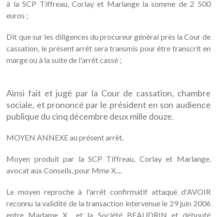
à la SCP Tiffreau, Corlay et Marlange la somme de 2 500
euros ;
Dit que sur les diligences du procureur général près la Cour de
cassation, le présent arrêt sera transmis pour être transcrit en
marge ou à la suite de l'arrêt cassé ;
Ainsi fait et jugé par la Cour de cassation, chambre
sociale, et prononcé par le président en son audience
publique du cinq décembre deux mille douze.
MOYEN ANNEXE au présent arrêt.
Moyen produit par la SCP Tiffreau, Corlay et Marlange,
avocat aux Conseils, pour Mme X....
Le moyen reproche à l'arrêt confirmatif attaqué d'AVOIR
reconnu la validité de la transaction intervenue le 29 juin 2006
entre Madame X... et la Société BEAUDRIN et débouté