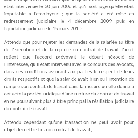
était intervenue le 30 juin 2006 et qu'il soit jugé qu'elle était
imputable à l'employeur ; que la société a été mise en
redressement judiciaire le 4 décembre 2009, puis en
liquidation judiciaire le 15 mars 2010 ;
Attendu que pour rejeter les demandes de la salariée au titre
de l'exécution et de la rupture du contrat de travail, l'arrêt
retient que l'accord prévoyait le départ négocié de
l'intéressée, qu'il était intervenu avec le concours des avocats,
dans des conditions assurant aux parties le respect de leurs
droits respectifs et que la salariée avait bien eu l'intention de
rompre son contrat de travail dans la mesure où elle donne à
cet acte la portée juridique d'une rupture du contrat de travail
en ne poursuivant plus à titre principal la résiliation judiciaire
du contrat de travail ;
Attendu cependant qu'une transaction ne peut avoir pour
objet de mettre fin à un contrat de travail ;