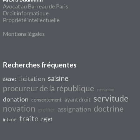
Avocat au Barreau de Paris
Droit informatique
Propriété intellectuelle
Mentions légales
Recherches fréquentes
saisine
licitation
décret
procureur de la république
cassation
servitude
donation
ayant droit
consentement
novation
doctrine
assignation
greffier
traite
rejet
intimé