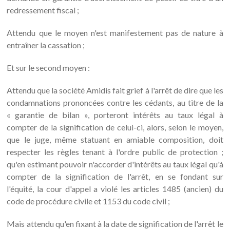
redressement fiscal ;
Attendu que le moyen n'est manifestement pas de nature à
entraîner la cassation ;
Et sur le second moyen :
Attendu que la société Amidis fait grief à l'arrêt de dire que les
condamnations prononcées contre les cédants, au titre de la
« garantie de bilan », porteront intérêts au taux légal à
compter de la signification de celui-ci, alors, selon le moyen,
que le juge, même statuant en amiable composition, doit
respecter les règles tenant à l'ordre public de protection ;
qu'en estimant pouvoir n'accorder d'intérêts au taux légal qu'à
compter de la signification de l'arrêt, en se fondant sur
l'équité, la cour d'appel a violé les articles 1485 (ancien) du
code de procédure civile et 1153 du code civil ;
Mais attendu qu'en fixant à la date de signification de l'arrêt le