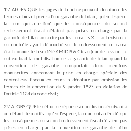
1°/ ALORS QUE les juges du fond ne peuvent dénaturer les
termes clairs et précis d'une garantie de bilan ; qu'en l'espèce,
la cour, qui a estimé que les conséquences du second
redressement fiscal n'étaient pas prises en charge par la
garantie de bilan souscrite par les consorts X..., car l'existence
du contrôle ayant débouché sur le redressement en cause
était connue de la société AMIDIS & Cie au jour de cession, ce
qui excluait la mobilisation de la garantie de bilan, quand la
convention de garantie comportait deux mentions
manuscrites concernant la prise en charge spéciale des
contentieux fiscaux en cours, a dénaturé par omission les
termes de la convention du 9 janvier 1997, en violation de
l'article 1134 du code civil ;
2°/ ALORS QUE le défaut de réponse à conclusions équivaut à
un défaut de motifs ; qu'en l'espèce, la cour, qui a décidé que
les conséquences du second redressement fiscal n'étaient pas
prises en charge par la convention de garantie de bilan