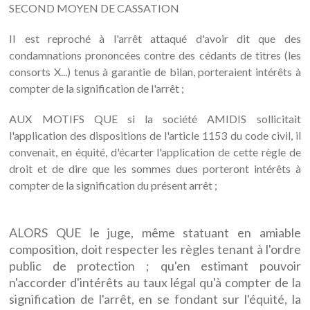
SECOND MOYEN DE CASSATION
II est reproché à l'arrêt attaqué d'avoir dit que des
condamnations prononcées contre des cédants de titres (les
consorts X...) tenus à garantie de bilan, porteraient intérêts à
compter de la signification de l'arrêt ;
AUX MOTIFS QUE si la société AMIDIS sollicitait
l'application des dispositions de l'article 1153 du code civil, il
convenait, en équité, d'écarter l'application de cette règle de
droit et de dire que les sommes dues porteront intérêts à
compter de la signification du présent arrêt ;
ALORS QUE le juge, même statuant en amiable
composition, doit respecter les règles tenant à l'ordre
public de protection ; qu'en estimant pouvoir
n'accorder d'intérêts au taux légal qu'à compter de la
signification de l'arrêt, en se fondant sur l'équité, la