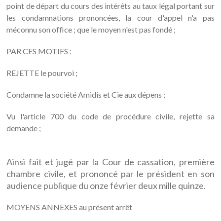
point de départ du cours des intérêts au taux légal portant sur
les condamnations prononcées, la cour d'appel n'a pas
méconnu son office ; que le moyen n'est pas fondé ;
PAR CES MOTIFS :
REJETTE le pourvoi ;
Condamne la société Amidis et Cie aux dépens ;
Vu l'article 700 du code de procédure civile, rejette sa
demande ;
Ainsi fait et jugé par la Cour de cassation, première
chambre civile, et prononcé par le président en son
audience publique du onze février deux mille quinze.
MOYENS ANNEXES au présent arrêt