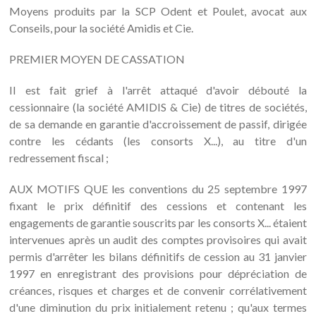
Moyens produits par la SCP Odent et Poulet, avocat aux
Conseils, pour la société Amidis et Cie.
PREMIER MOYEN DE CASSATION
II est fait grief à l'arrêt attaqué d'avoir débouté la
cessionnaire (la société AMIDIS & Cie) de titres de sociétés,
de sa demande en garantie d'accroissement de passif, dirigée
contre les cédants (les consorts X...), au titre d'un
redressement fiscal ;
AUX MOTIFS QUE les conventions du 25 septembre 1997
fixant le prix définitif des cessions et contenant les
engagements de garantie souscrits par les consorts X... étaient
intervenues après un audit des comptes provisoires qui avait
permis d'arrêter les bilans définitifs de cession au 31 janvier
1997 en enregistrant des provisions pour dépréciation de
créances, risques et charges et de convenir corrélativement
d'une diminution du prix initialement retenu ; qu'aux termes