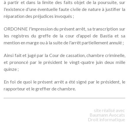
à partir et dans la limite des faits objet de la poursuite, sur
l'existence d'une éventuelle faute civile de nature à justifier la
réparation des préjudices invoqués ;
ORDONNE l'impression du présent arrêt, sa transcription sur
les registres du greffe de la cour d'appel de Bastia et sa
mention en marge ou à la suite de l'arrêt partiellement annulé ;
Ainsi fait et jugé par la Cour de cassation, chambre criminelle,
et prononcé par le président le vingt-quatre juin deux mille
quinze ;
En foi de quoi le présent arrêt a été signé par le président, le
rapporteur et le greffier de chambre.
site réalisé avec
Baumann
Avocats
Droit informatique