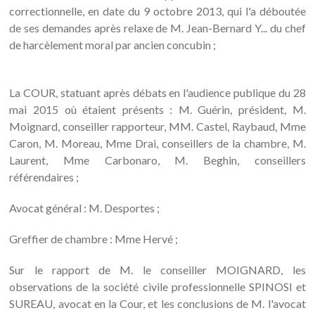
correctionnelle, en date du 9 octobre 2013, qui l'a déboutée
de ses demandes après relaxe de M. Jean-Bernard Y... du chef
de harcèlement moral par ancien concubin ;
La COUR, statuant après débats en l'audience publique du 28
mai 2015 où étaient présents : M. Guérin, président, M.
Moignard, conseiller rapporteur, MM. Castel, Raybaud, Mme
Caron, M. Moreau, Mme Drai, conseillers de la chambre, M.
Laurent, Mme Carbonaro, M. Beghin, conseillers
référendaires ;
Avocat général : M. Desportes ;
Greffier de chambre : Mme Hervé ;
Sur le rapport de M. le conseiller MOIGNARD, les
observations de la société civile professionnelle SPINOSI et
SUREAU, avocat en la Cour, et les conclusions de M. l'avocat