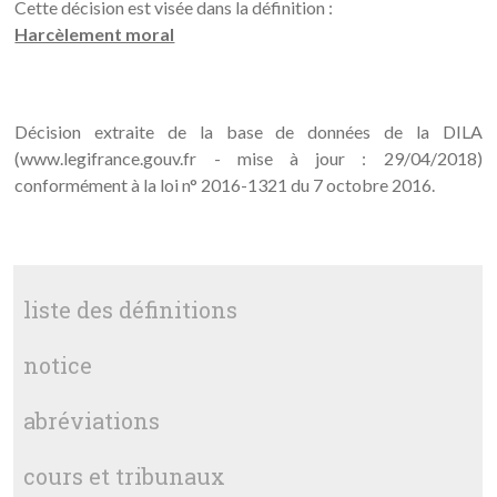
Cette décision est visée dans la définition :
Harcèlement moral
Décision extraite de la base de données de la DILA
(www.legifrance.gouv.fr - mise à jour : 29/04/2018)
conformément à la loi n° 2016-1321 du 7 octobre 2016.
liste des définitions
notice
abréviations
cours et tribunaux