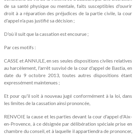
de sa santé physique ou mentale, faits susceptibles d'ouvrir
droit à a réparation des préjudices de la partie civile, la cour
d'appel n'a pas justifié sa décision ;
D'où il suit que la cassation est encourue ;
Par ces motifs :
CASSE et ANNULE, en ses seules dispositions civiles relatives
au harcèlement, l'arrêt susvisé de la cour d'appel de Bastia, en
date du 9 octobre 2013, toutes autres dispositions étant
expressément maintenues ;
Et pour qu'il soit à nouveau jugé conformément à la loi, dans
les limites de la cassation ainsi prononcée,
RENVOIE la cause et les parties devant la cour d'appel d'Aix-
en-Provence, à ce désignée par délibération spéciale prise en
chambre du conseil, et à laquelle il appartiendra de prononcer,