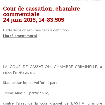
Cour de cassation, chambre
commerciale
24 juin 2015, 14-83.505
Cette décision est visée dans la définition :
Harcèlement moral
LA COUR DE CASSATION, CHAMBRE CRIMINELLE, a
rendu l'arrêt suivant :
Statuant sur le pourvoi formé par :
- Mme Anne X..., partie civile,
contre l'arrêt de la cour d'appel de BASTIA, chambre