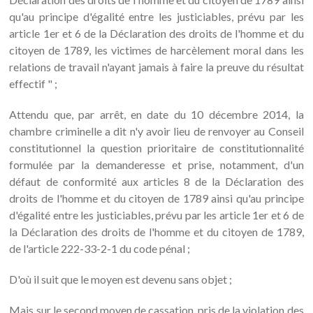
qu'au principe d'égalité entre les justiciables, prévu par les
article 1er et 6 de la Déclaration des droits de l'homme et du
citoyen de 1789, les victimes de harcèlement moral dans les
relations de travail n'ayant jamais à faire la preuve du résultat
effectif " ;
Attendu que, par arrêt, en date du 10 décembre 2014, la
chambre criminelle a dit n'y avoir lieu de renvoyer au Conseil
constitutionnel la question prioritaire de constitutionnalité
formulée par la demanderesse et prise, notamment, d'un
défaut de conformité aux articles 8 de la Déclaration des
droits de l'homme et du citoyen de 1789 ainsi qu'au principe
d'égalité entre les justiciables, prévu par les article 1er et 6 de
la Déclaration des droits de l'homme et du citoyen de 1789,
de l'article 222-33-2-1 du code pénal ;
D'où il suit que le moyen est devenu sans objet ;
Mais sur le second moyen de cassation, pris de la violation des