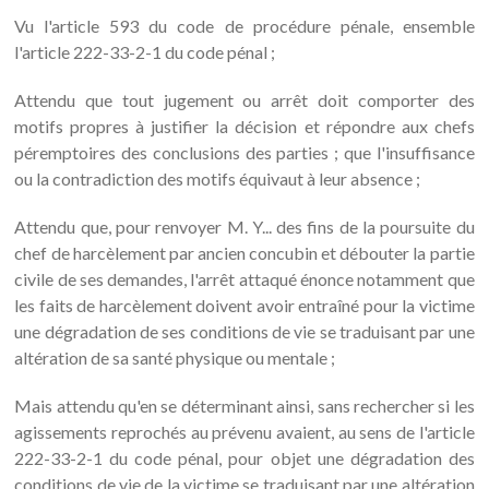
Vu l'article 593 du code de procédure pénale, ensemble
l'article 222-33-2-1 du code pénal ;
Attendu que tout jugement ou arrêt doit comporter des
motifs propres à justifier la décision et répondre aux chefs
péremptoires des conclusions des parties ; que l'insuffisance
ou la contradiction des motifs équivaut à leur absence ;
Attendu que, pour renvoyer M. Y... des fins de la poursuite du
chef de harcèlement par ancien concubin et débouter la partie
civile de ses demandes, l'arrêt attaqué énonce notamment que
les faits de harcèlement doivent avoir entraîné pour la victime
une dégradation de ses conditions de vie se traduisant par une
altération de sa santé physique ou mentale ;
Mais attendu qu'en se déterminant ainsi, sans rechercher si les
agissements reprochés au prévenu avaient, au sens de l'article
222-33-2-1 du code pénal, pour objet une dégradation des
conditions de vie de la victime se traduisant par une altération