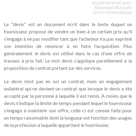
en partenariat avec
Baumann
Avocats
Droit informatique
Le "devis" est un document écrit dans le texte duquel un
fournisseur propose de vendre un bien à un certain prix qu'il
s'engage à ne pas modifier tant que l'acheteur n'a pas exprimé
son intention de renoncer à en faire l'acquisition. Plus
généralement le devis est utilisé dans le cas d'une offre de
travaux à prix fait. Le mot devis s'applique pareillement à la
proposition de contrat portant sur des services.
Le devis n'est pas en soi un contrat, mais un engagement
unilatéral qui ne devient un contrat que lorsque le devis a été
accepté par la personne à laquelle il est remis. A moins que le
devis n'indique la limite de temps pendant lequel le fournisseur
s'engage à maintenir son offre, celle-ci est censée faite pour
un temps raisonnable dont la longueur est fonction des usages
de la profession à laquelle appartient le fournisseur.