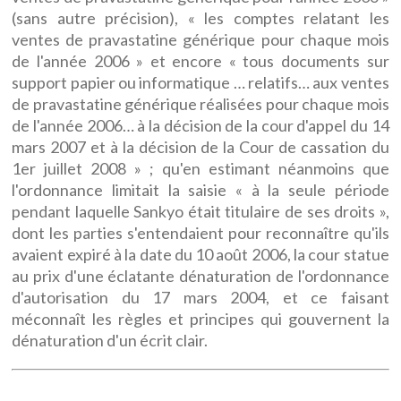
(sans autre précision), « les comptes relatant les
ventes de pravastatine générique pour chaque mois
de l'année 2006 » et encore « tous documents sur
support papier ou informatique … relatifs… aux ventes
de pravastatine générique réalisées pour chaque mois
de l'année 2006… à la décision de la cour d'appel du 14
mars 2007 et à la décision de la Cour de cassation du
1er juillet 2008 » ; qu'en estimant néanmoins que
l'ordonnance limitait la saisie « à la seule période
pendant laquelle Sankyo était titulaire de ses droits »,
dont les parties s'entendaient pour reconnaître qu'ils
avaient expiré à la date du 10 août 2006, la cour statue
au prix d'une éclatante dénaturation de l'ordonnance
d'autorisation du 17 mars 2004, et ce faisant
méconnaît les règles et principes qui gouvernent la
dénaturation d'un écrit clair.