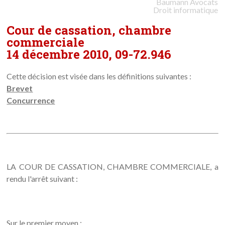
Baumann
Avocats
Droit informatique
Cour de cassation, chambre
commerciale
14 décembre 2010, 09-72.946
Cette décision est visée dans les définitions suivantes :
Brevet
Concurrence
LA COUR DE CASSATION, CHAMBRE COMMERCIALE, a
rendu l'arrêt suivant :
Sur le premier moyen :