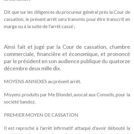
Dit que sur les diligences du procureur général près la Cour de
cassation, le présent arrêt sera transmis pour être transcrit en
marge ou à la suite de l'arrêt cassé ;
Ainsi fait et jugé par la Cour de cassation, chambre
commerciale, financière et économique, et prononcé
par le président en son audience publique du quatorze
décembre deux mille dix.
MOYENS ANNEXES au présent arrêt.
Moyens produits par Me Blondel, avocat aux Conseils, pour la
société Sandoz.
PREMIER MOYEN DE CASSATION
Il est reproché à l'arrêt infirmatif attaqué d'avoir débouté la