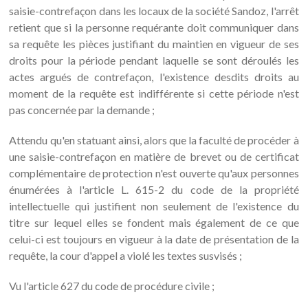
saisie-contrefaçon dans les locaux de la société Sandoz, l'arrêt
retient que si la personne requérante doit communiquer dans
sa requête les pièces justifiant du maintien en vigueur de ses
droits pour la période pendant laquelle se sont déroulés les
actes argués de contrefaçon, l'existence desdits droits au
moment de la requête est indifférente si cette période n'est
pas concernée par la demande ;
Attendu qu'en statuant ainsi, alors que la faculté de procéder à
une saisie-contrefaçon en matière de brevet ou de certificat
complémentaire de protection n'est ouverte qu'aux personnes
énumérées à l'article L. 615-2 du code de la propriété
intellectuelle qui justifient non seulement de l'existence du
titre sur lequel elles se fondent mais également de ce que
celui-ci est toujours en vigueur à la date de présentation de la
requête, la cour d'appel a violé les textes susvisés ;
Vu l'article 627 du code de procédure civile ;