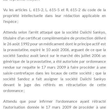
Vu les articles L. 615-2, L. 615-5 et R. 615-2 du code de la
propriété intellectuelle dans leur rédaction applicable en
l'espèce ;
Attendu selon l'arrêt attaqué que la société Daiichi Sankyo,
titulaire d'un certificat complémentaire de protection délivré
le 26 août 1992 pour un médicament dont le principe actif est
la pravastatine, expiré le 10 août 2006, arguant de ce que la
société Sandoz avait lancé sur le marché dès juillet 2006 un
générique de la pravastatine, a été autorisée par ordonnance
rendue sur requête le 17 mars 2009 à faire procéder à une
saisie-contrefaçon dans les locaux de cette société ; que la
société Sandoz a fait assigner la société Daiichi Sankyo
devant le juge des référés en rétractation de cette
ordonnance ;
Attendu que pour infirmer l'ordonnance ayant rétracté
l'autorisation donnée le 17 mars 2009 de procéder à une