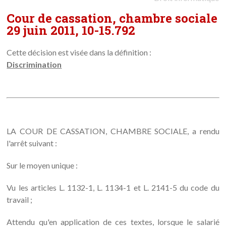
Cour de cassation, chambre sociale
29 juin 2011, 10-15.792
Cette décision est visée dans la définition :
Discrimination
LA COUR DE CASSATION, CHAMBRE SOCIALE, a rendu
l'arrêt suivant :
Sur le moyen unique :
Vu les articles L. 1132-1, L. 1134-1 et L. 2141-5 du code du
travail ;
Attendu qu'en application de ces textes, lorsque le salarié