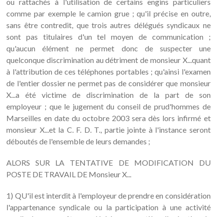
ALORS SUR LA TENTATIVE DE MODIFICATION DU
POSTE DE TRAVAIL DE Monsieur X...
1) QU'il est interdit à l'employeur de prendre en considération
l'appartenance syndicale ou la participation à une activité