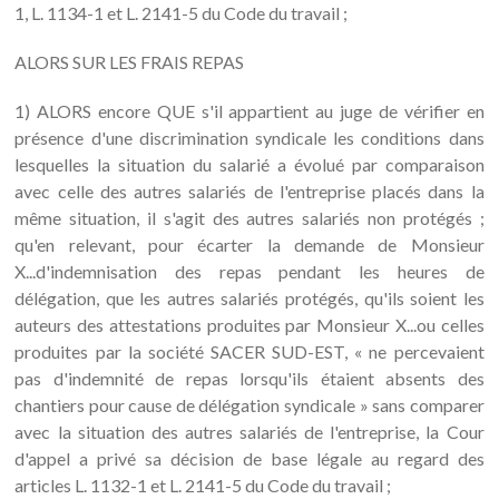
1, L. 1134-1 et L. 2141-5 du Code du travail ;
ALORS SUR LES FRAIS REPAS
1) ALORS encore QUE s'il appartient au juge de vérifier en
présence d'une discrimination syndicale les conditions dans
lesquelles la situation du salarié a évolué par comparaison
avec celle des autres salariés de l'entreprise placés dans la
même situation, il s'agit des autres salariés non protégés ;
qu'en relevant, pour écarter la demande de Monsieur
X...d'indemnisation des repas pendant les heures de
délégation, que les autres salariés protégés, qu'ils soient les
auteurs des attestations produites par Monsieur X...ou celles
produites par la société SACER SUD-EST, « ne percevaient
pas d'indemnité de repas lorsqu'ils étaient absents des
chantiers pour cause de délégation syndicale » sans comparer
avec la situation des autres salariés de l'entreprise, la Cour
d'appel a privé sa décision de base légale au regard des
articles L. 1132-1 et L. 2141-5 du Code du travail ;