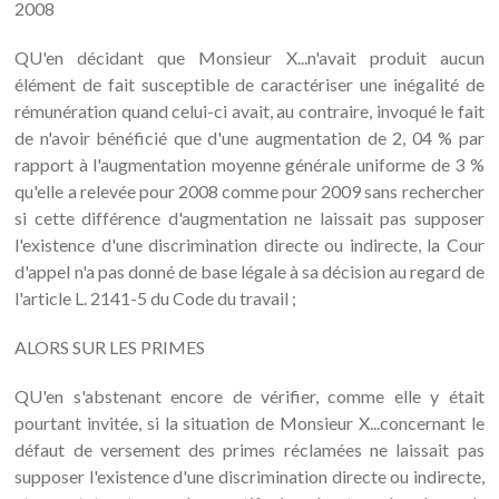
2008
QU'en décidant que Monsieur X...n'avait produit aucun
élément de fait susceptible de caractériser une inégalité de
rémunération quand celui-ci avait, au contraire, invoqué le fait
de n'avoir bénéficié que d'une augmentation de 2, 04 % par
rapport à l'augmentation moyenne générale uniforme de 3 %
qu'elle a relevée pour 2008 comme pour 2009 sans rechercher
si cette différence d'augmentation ne laissait pas supposer
l'existence d'une discrimination directe ou indirecte, la Cour
d'appel n'a pas donné de base légale à sa décision au regard de
l'article L. 2141-5 du Code du travail ;
ALORS SUR LES PRIMES
QU'en s'abstenant encore de vérifier, comme elle y était
pourtant invitée, si la situation de Monsieur X...concernant le
défaut de versement des primes réclamées ne laissait pas
supposer l'existence d'une discrimination directe ou indirecte,