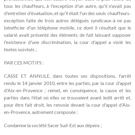
tous les chauffeurs, à l'exception d'un autre, qu'il n'avait pas
d'entretien d'évaluation, et qu'il était l'un des seuls chauffeurs-
exception faite de trois autres délégués syndicaux-à ne pas
bénéficier d'un téléphone mobile, ce dont il résultait que le
salarié avait présenté des éléments de fait laissant supposer
l'existence d'une discrimination, la cour d'appel a violé les
textes susvisés ;
PAR CES MOTIFS :
CASSE ET ANNULE, dans toutes ses dispositions, l'arrêt
rendu le 14 janvier 2010, entre les parties, par la cour d'appel
d'Aix-en-Provence ; remet, en conséquence, la cause et les
parties dans l'état où elles se trouvaient avant ledit arrêt et,
pour être fait droit, les renvoie devant la cour d'appel d'Aix-
en-Provence, autrement composée ;
Condamne la société Sacer Sud-Est aux dépens ;