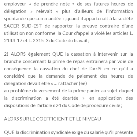
employeur « de prendre note » de ses futures heures de
délégation » relevait « plus d'ailleurs de l'information
spontanée que commandée », quand il appartenait à la société
SACER SUD-EST de rapporter la preuve contraire d'une
utilisation non conforme, la Cour d'appel a violé les articles L.
2143-17 et L. 2315-3 du Code du travail ;
2) ALORS également QUE la cassation à intervenir sur la
branche concernant la prime de repas entraînera par voie de
conséquence la cassation du chef de l'arrêt en ce qu'il a
considéré que la demande de paiement des heures de
délégation devait être « … rattacher (ée)
au problème du versement de la prime panier au sujet duquel
la discrimination a été écartée », en application des
dispositions de l'article 624 du Code de procédure civile ;
ALORS SUR LE COEFFICIENT ET LE NIVEAU
QUE la discrimination syndicale exige du salarié qu'il présente