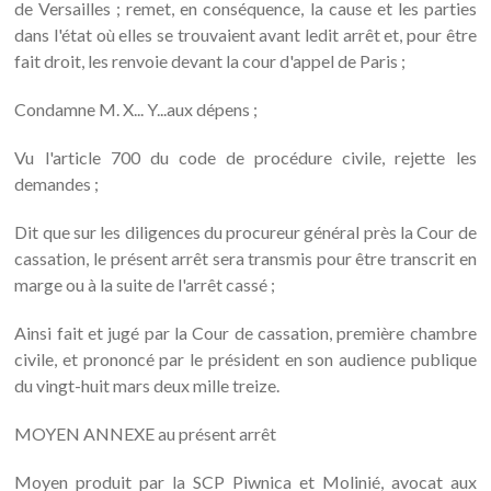
de Versailles ; remet, en conséquence, la cause et les parties
dans l'état où elles se trouvaient avant ledit arrêt et, pour être
fait droit, les renvoie devant la cour d'appel de Paris ;
Condamne M. X... Y...aux dépens ;
Vu l'article 700 du code de procédure civile, rejette les
demandes ;
Dit que sur les diligences du procureur général près la Cour de
cassation, le présent arrêt sera transmis pour être transcrit en
marge ou à la suite de l'arrêt cassé ;
Ainsi fait et jugé par la Cour de cassation, première chambre
civile, et prononcé par le président en son audience publique
du vingt-huit mars deux mille treize.
MOYEN ANNEXE au présent arrêt
Moyen produit par la SCP Piwnica et Molinié, avocat aux