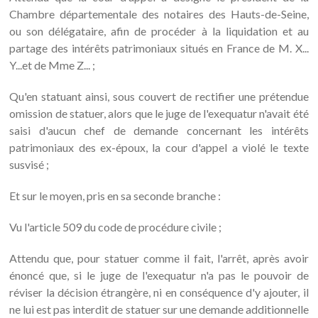
Chambre départementale des notaires des Hauts-de-Seine,
ou son délégataire, afin de procéder à la liquidation et au
partage des intérêts patrimoniaux situés en France de M. X...
Y...et de Mme Z... ;
Qu'en statuant ainsi, sous couvert de rectifier une prétendue
omission de statuer, alors que le juge de l'exequatur n'avait été
saisi d'aucun chef de demande concernant les intérêts
patrimoniaux des ex-époux, la cour d'appel a violé le texte
susvisé ;
Et sur le moyen, pris en sa seconde branche :
Vu l'article 509 du code de procédure civile ;
Attendu que, pour statuer comme il fait, l'arrêt, après avoir
énoncé que, si le juge de l'exequatur n'a pas le pouvoir de
réviser la décision étrangère, ni en conséquence d'y ajouter, il
ne lui est pas interdit de statuer sur une demande additionnelle