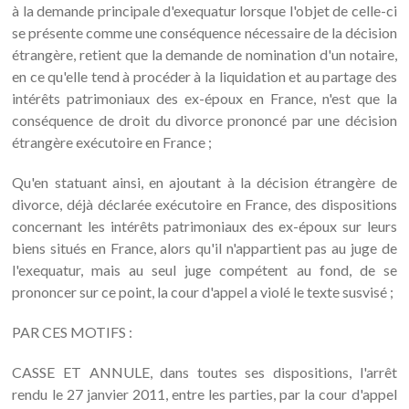
à la demande principale d'exequatur lorsque l'objet de celle-ci
se présente comme une conséquence nécessaire de la décision
étrangère, retient que la demande de nomination d'un notaire,
en ce qu'elle tend à procéder à la liquidation et au partage des
intérêts patrimoniaux des ex-époux en France, n'est que la
conséquence de droit du divorce prononcé par une décision
étrangère exécutoire en France ;
Qu'en statuant ainsi, en ajoutant à la décision étrangère de
divorce, déjà déclarée exécutoire en France, des dispositions
concernant les intérêts patrimoniaux des ex-époux sur leurs
biens situés en France, alors qu'il n'appartient pas au juge de
l'exequatur, mais au seul juge compétent au fond, de se
prononcer sur ce point, la cour d'appel a violé le texte susvisé ;
PAR CES MOTIFS :
CASSE ET ANNULE, dans toutes ses dispositions, l'arrêt
rendu le 27 janvier 2011, entre les parties, par la cour d'appel